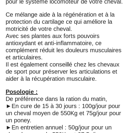
pour le système locomoteur de votre cheval.
Ce mélange aide à la régénération et à la
protection du cartilage ce qui améliore la
motricité de votre cheval.
Avec ses plantes aux forts pouvoirs
antioxydant et anti-inflammatoire, ce
complément réduit les douleurs musculaires
et articulaires.
Il est également conseillé chez les chevaux
de sport pour préserver les articulations et
aider à la récupération musculaire.
Posologie :
De préférence dans la ration du matin,
►En cure de 15 à 30 jours : 100g/jour pour
un cheval moyen de 550Kg et 75g/jour pour
un poney.
►En entretien annuel : 50g/jour pour un