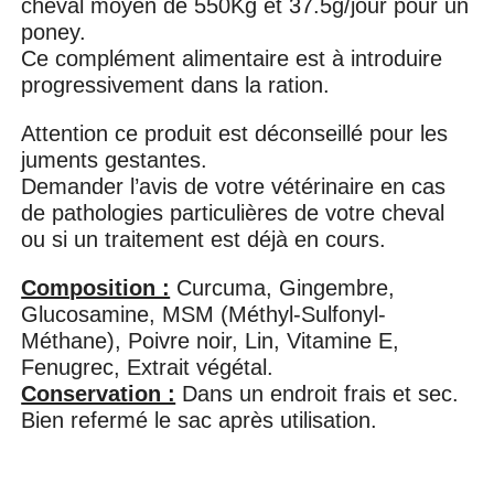
cheval moyen de 550Kg et 37.5g/jour pour un
poney.
Ce complément alimentaire est à introduire
progressivement dans la ration.
Attention ce produit est déconseillé pour les
juments gestantes.
Demander l’avis de votre vétérinaire en cas
de pathologies particulières de votre cheval
ou si un traitement est déjà en cours.
Composition :
Curcuma, Gingembre,
Glucosamine, MSM (Méthyl-Sulfonyl-
Méthane), Poivre noir, Lin, Vitamine E,
Fenugrec, Extrait végétal.
Conservation :
Dans un endroit frais et sec.
Bien refermé le sac après utilisation.