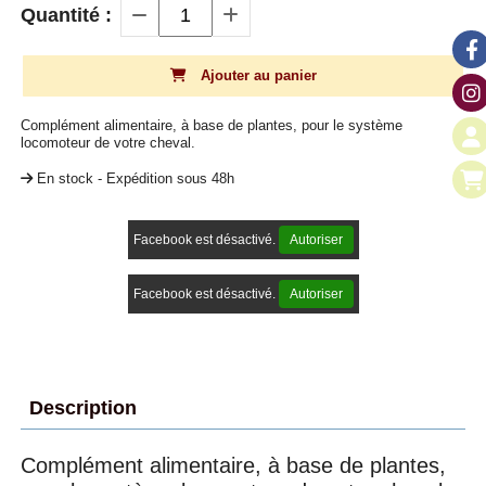
Quantité :
Ajouter au panier
Complément alimentaire, à base de plantes, pour le système
locomoteur de votre cheval.
En stock - Expédition sous 48h
Facebook est désactivé.
Autoriser
Facebook est désactivé.
Autoriser
Description
Complément alimentaire, à base de plantes,