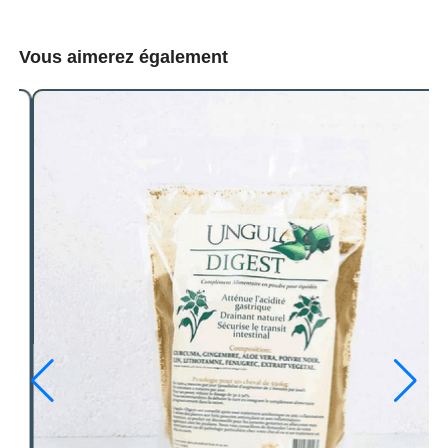
Vous aimerez également