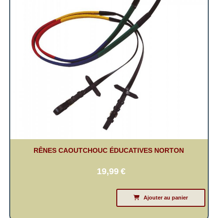
RÊNES CAOUTCHOUC ÉDUCATIVES NORTON
19,99
€
Ajouter au panier