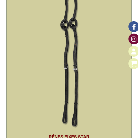
RÊNES FIXES STAR