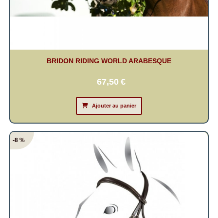
BRIDON RIDING WORLD ARABESQUE
67,50
€
Ajouter au panier
-8 %