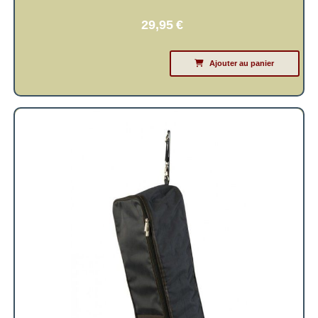
29,95
€
Ajouter au panier