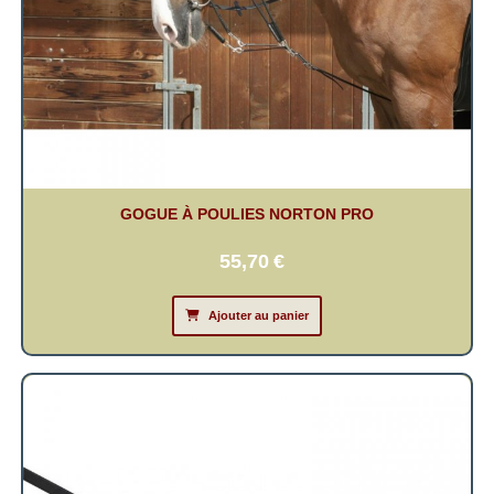
GOGUE À POULIES NORTON PRO
55,70
€
Ajouter au panier