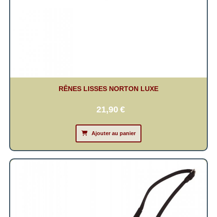
RÊNES LISSES NORTON LUXE
21,90
€
Ajouter au panier