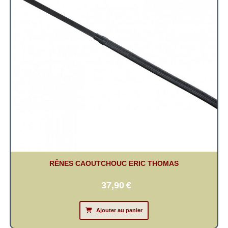
RÊNES CAOUTCHOUC ERIC THOMAS
37,90
€
Ajouter au panier