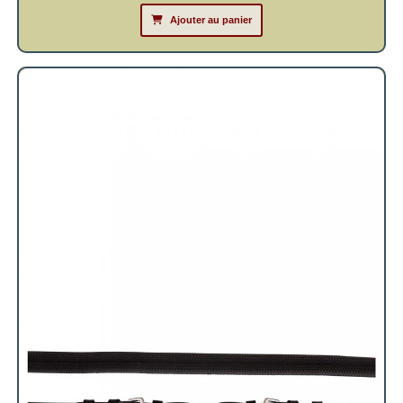
Ajouter au panier