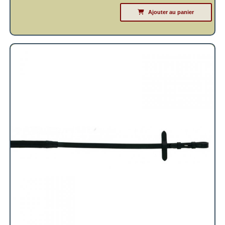
Ajouter au panier