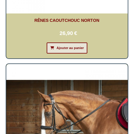
RÊNES CAOUTCHOUC NORTON
26,90
€
Ajouter au panier