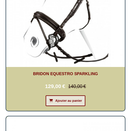
BRIDON EQUESTRO SPARKLING
129,00
€
140,00
€
Ajouter au panier