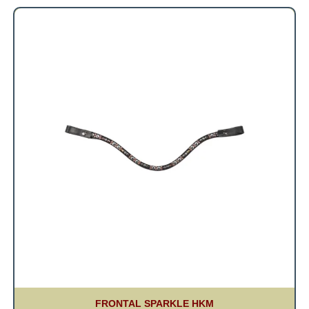
FRONTAL SPARKLE HKM