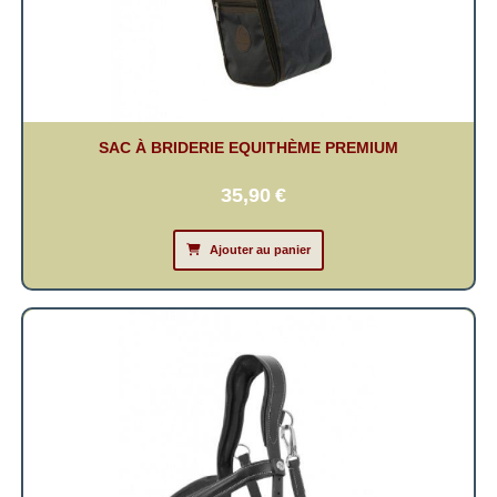
SAC À BRIDERIE EQUITHÈME PREMIUM
35,90
€
Ajouter au panier