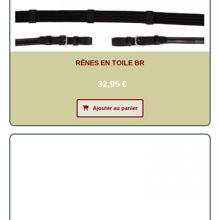
RÊNES EN TOILE BR
32,95
€
Ajouter au panier