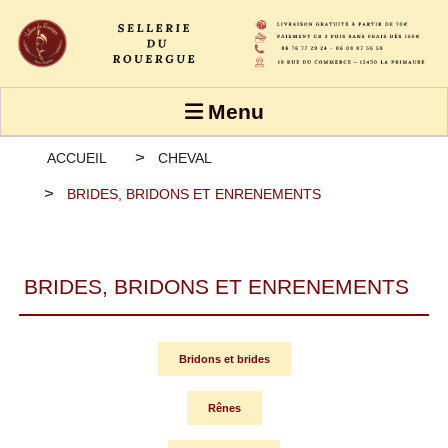
Panneau de gestion des cookies
Menu
ACCUEIL
CHEVAL
BRIDES, BRIDONS ET ENRENEMENTS
BRIDES, BRIDONS ET ENRENEMENTS
Bridons et brides
Rênes