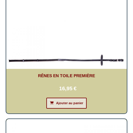
RÊNES EN TOILE PREMIÈRE
16,95
€
Ajouter au panier