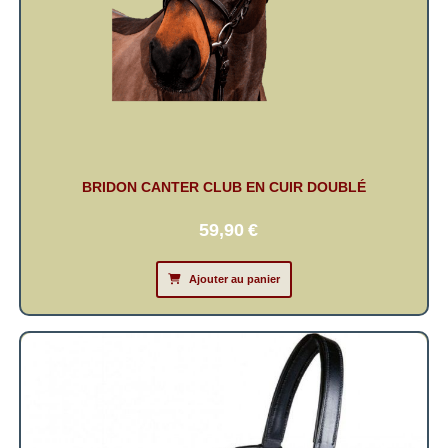
BRIDON CANTER CLUB EN CUIR DOUBLÉ
59,90
€
Ajouter au panier