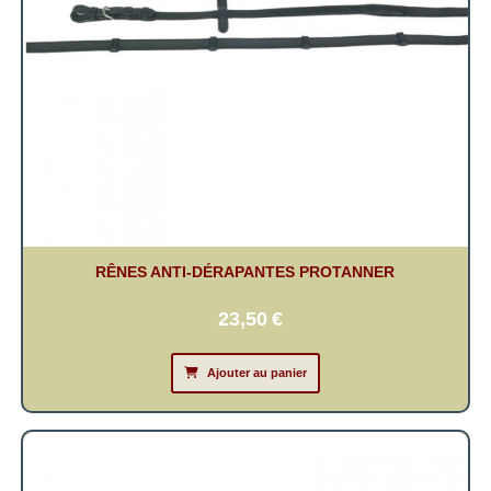
RÊNES ANTI-DÉRAPANTES PROTANNER
23,50
€
Ajouter au panier