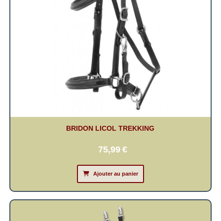
BRIDON LICOL TREKKING
75,99
€
Ajouter au panier