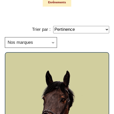
Enrênements
Trier par :
Nos marques