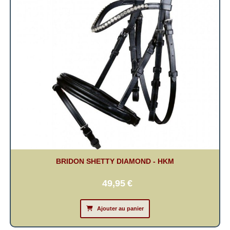
BRIDON SHETTY DIAMOND - HKM
49,95
€
Ajouter au panier