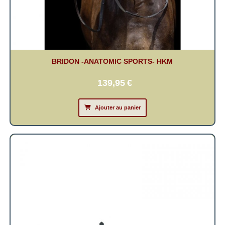
BRIDON -ANATOMIC SPORTS- HKM
139,95
€
Ajouter au panier