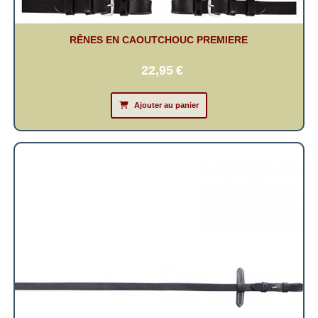
RÊNES EN CAOUTCHOUC PREMIERE
22,95
€
Ajouter au panier