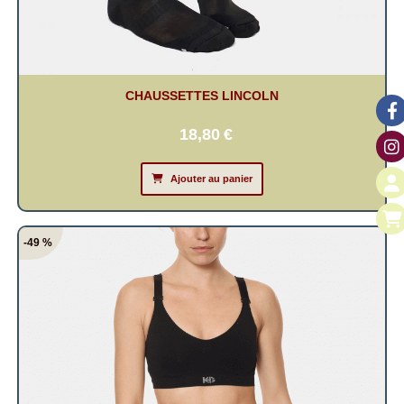
CHAUSSETTES LINCOLN
18,80
€
Ajouter au panier
-49 %