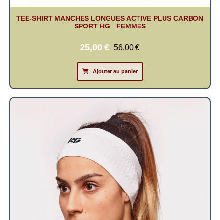
TEE-SHIRT MANCHES LONGUES ACTIVE PLUS CARBON
SPORT HG - FEMMES
25,00
€
56,00
€
Ajouter au panier