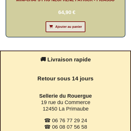
64,90
€
Ajouter au panier
🚚 Livraison rapide
Retour sous 14 jours
Sellerie du Rouergue
19 rue du Commerce
12450 La Primaube
☎ 06 76 77 29 24
☎ 06 08 07 56 58