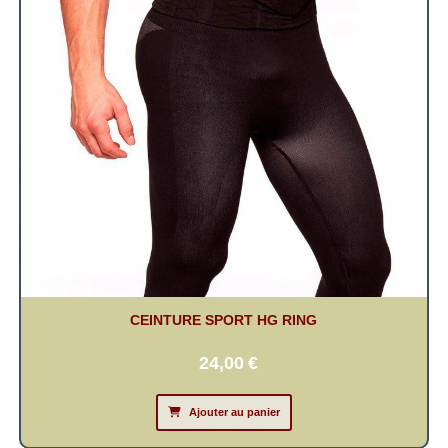
CEINTURE SPORT HG RING
24,00
€
Ajouter au panier