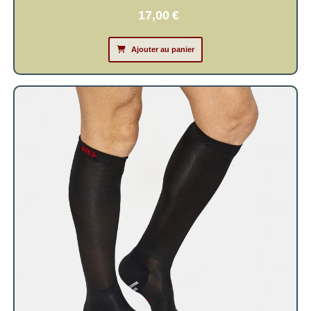
17,00
€
Ajouter au panier