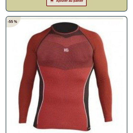
Ajouter au panier
-55 %