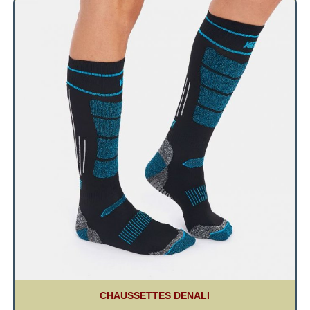
CHAUSSETTES DENALI