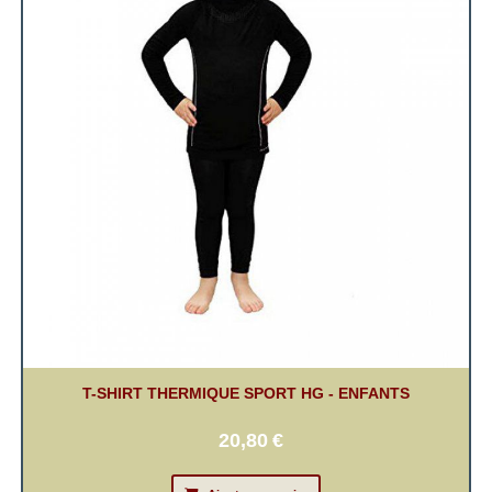
T-SHIRT THERMIQUE SPORT HG - ENFANTS
20,80
€