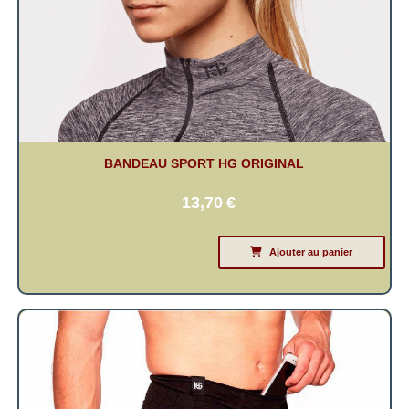
BANDEAU SPORT HG ORIGINAL
13,70
€
Ajouter au panier