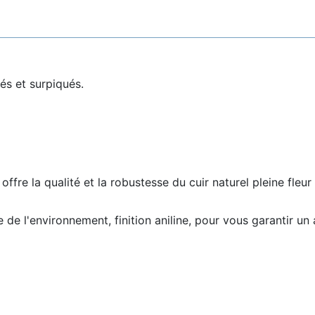
és et surpiqués.
ffre la qualité et la robustesse du cuir naturel pleine fleu
de l'environnement, finition aniline, pour vous garantir un