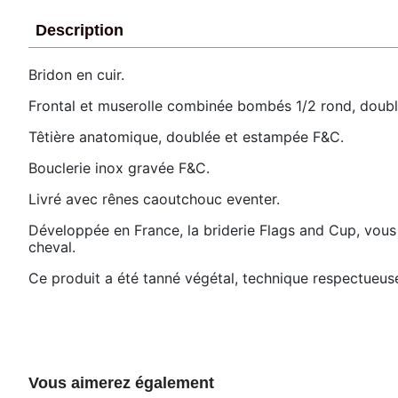
Description
Bridon en cuir.
Frontal et muserolle combinée bombés 1/2 rond, doubl
Têtière anatomique, doublée et estampée F&C.
Bouclerie inox gravée F&C.
Livré avec rênes caoutchouc eventer.
Développée en France, la briderie Flags and Cup, vous o
cheval.
Ce produit a été tanné végétal, technique respectueuse 
Vous aimerez également