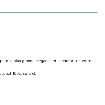
r pour la plus grande élégance et le confort de votre
 aspect 100% naturel.