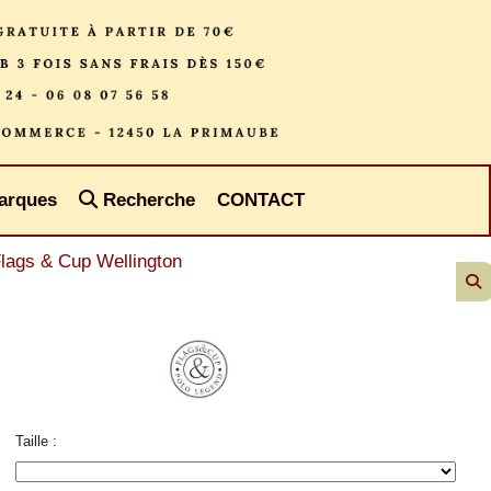
arques
Recherche
CONTACT
Flags & Cup Wellington
Taille :