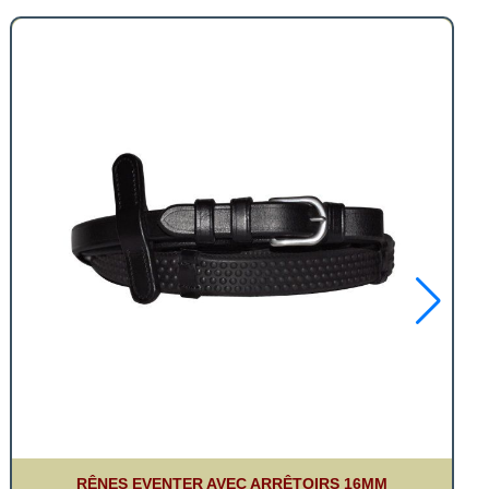
RÊNES EVENTER AVEC ARRÊTOIRS 16MM