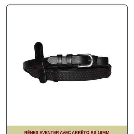
RÊNES EVENTER AVEC ARRÊTOIRS 16MM