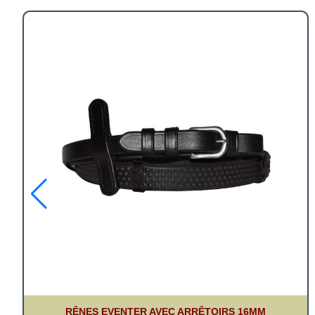
RÊNES EVENTER AVEC ARRÊTOIRS 16MM