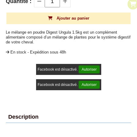
Quantité :
Ajouter au panier
Le mélange en poudre Digest Ungula 1.5kg est un complément
alimentaire composé d’un mélange de plantes pour le système digestif
de votre cheval.
En stock - Expédition sous 48h
Facebook est désactivé.
Autoriser
Facebook est désactivé.
Autoriser
Description