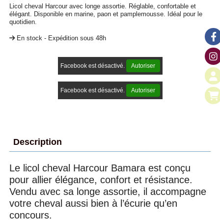
Licol cheval Harcour avec longe assortie. Réglable, confortable et
élégant. Disponible en marine, paon et pamplemousse. Idéal pour le
quotidien.
En stock - Expédition sous 48h
Facebook est désactivé.
Autoriser
Facebook est désactivé.
Autoriser
Description
Le licol cheval Harcour Bamara est conçu
pour allier élégance, confort et résistance.
Vendu avec sa longe assortie, il accompagne
votre cheval aussi bien à l’écurie qu’en
concours.