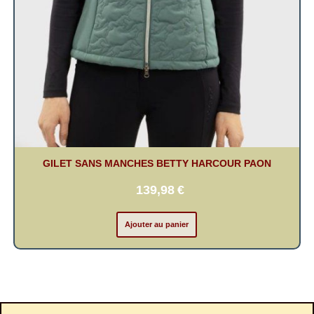
GILET SANS MANCHES BETTY HARCOUR PAON
139,98
€
Ajouter au panier