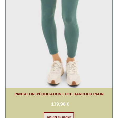
PANTALON D'ÉQUITATION LUCE HARCOUR PAON
139,98
€
Ajouter au panier