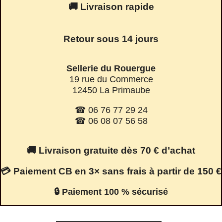
🚚 Livraison rapide
Retour sous 14 jours
Sellerie du Rouergue
19 rue du Commerce
12450 La Primaube
☎ 06 76 77 29 24
☎ 06 08 07 56 58
🚚 Livraison gratuite dès 70 € d’achat
💳 Paiement CB en 3× sans frais à partir de 150 €
🔒 Paiement 100 % sécurisé