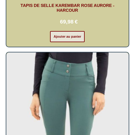
TAPIS DE SELLE KAREMBAR ROSE AURORE -
HARCOUR
69,98
€
Ajouter au panier