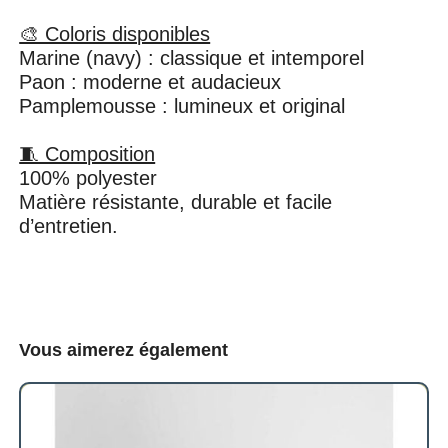
🎨 Coloris disponibles
Marine (navy) : classique et intemporel
Paon : moderne et audacieux
Pamplemousse : lumineux et original
🧵 Composition
100% polyester
Matière résistante, durable et facile
d’entretien.
Vous aimerez également