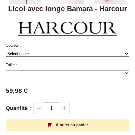
Licol avec longe Bamara - Harcour
Couleur :
Taille :
59,98
€
Quantité :
Ajouter au panier