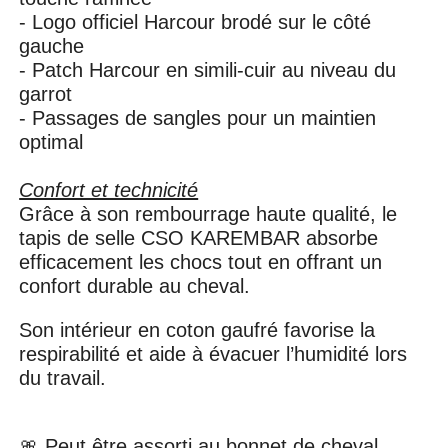
- Logo officiel Harcour brodé sur le côté
gauche
- Patch Harcour en simili-cuir au niveau du
garrot
- Passages de sangles pour un maintien
optimal
Confort et technicité
Grâce à son rembourrage haute qualité, le
tapis de selle CSO KAREMBAR absorbe
efficacement les chocs tout en offrant un
confort durable au cheval.
Son intérieur en coton gaufré favorise la
respirabilité et aide à évacuer l’humidité lors
du travail.
🎀 Peut être assorti au bonnet de cheval