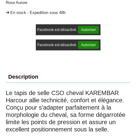
Rose Aurore
En stock - Expedition sous 48h
Facebook est désactivé.
Autoriser
Facebook est désactivé.
Autoriser
Description
Le tapis de selle CSO cheval KAREMBAR
Harcour allie technicité, confort et élégance.
Conçu pour s’adapter parfaitement à la
morphologie du cheval, sa forme dégarrotée
limite les points de pression et assure un
excellent positionnement sous la selle.