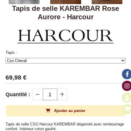
Tapis de selle KAREMBAR Rose
Aurore - Harcour
Tapis :
69,98
€
Quantité :
Ajouter au panier
Tapis de selle CSO Harcour KAREMBAR dégarroté avec rembourrage
confort. Intérieur coton gaufré.