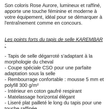
Son coloris Rose Aurore, lumineux et raffiné,
apporte une touche féminine et moderne à
votre équipement, idéal pour se démarquer à
l’entraînement comme en concours.
Les points forts du tapis de selle KAREMBAR
:
- Tapis de selle dégarroté s’adaptant à la
morphologie du cheval
- Coupe spéciale CSO pour une parfaite
adaptation sous la selle
- Rembourrage confortable : mousse 5 mm et
polyfill 300 g/m²
- Intérieur en coton gaufré respirant
- Matelassage horizontal élégant
- Liseré plat pailleté le long du tapis pour une
touche raffinée