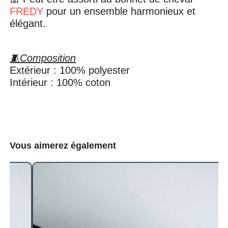
FREDY
pour un ensemble harmonieux et
élégant.
🧵Composition
Extérieur : 100% polyester
Intérieur : 100% coton
Vous aimerez également