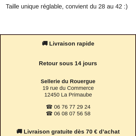
Taille unique réglable, convient du 28 au 42 :)
🚚 Livraison rapide
Retour sous 14 jours
Sellerie du Rouergue
19 rue du Commerce
12450 La Primaube
☎ 06 76 77 29 24
☎ 06 08 07 56 58
🚚 Livraison gratuite dès 70 € d’achat