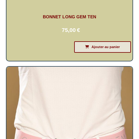
BONNET LONG GEM TEN
75,00
€
Ajouter au panier