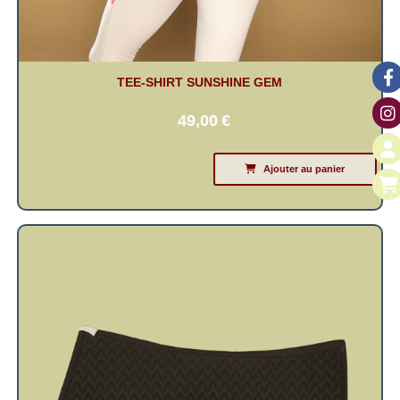
TEE-SHIRT SUNSHINE GEM
49,00
€
Ajouter au panier