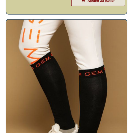
Ajouter au panier