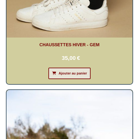
CHAUSSETTES HIVER - GEM
35,00
€
Ajouter au panier