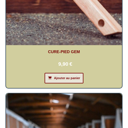
CURE-PIED GEM
9,90
€
Ajouter au panier