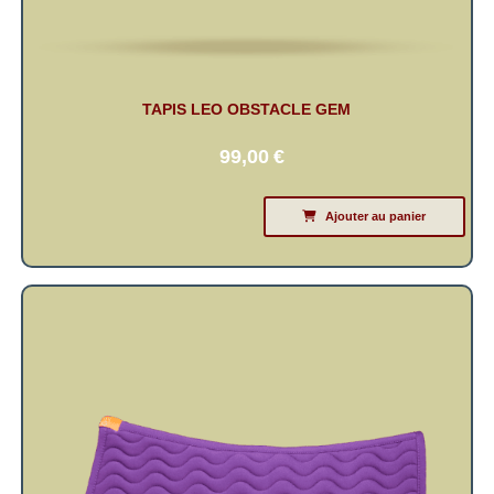
TAPIS LEO OBSTACLE GEM
99,00
€
Ajouter au panier