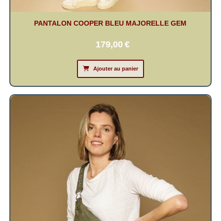
PANTALON COOPER BLEU MAJORELLE GEM
179,00
€
Ajouter au panier