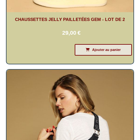
CHAUSSETTES JELLY PAILLETÉES GEM - LOT DE 2
29,00
€
Ajouter au panier