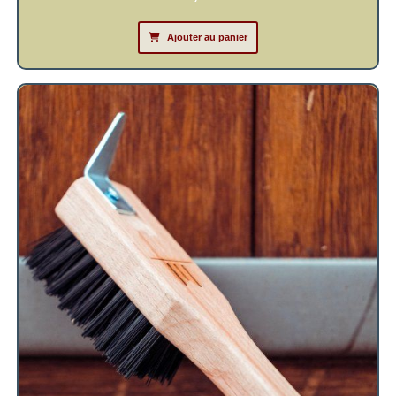
Ajouter au panier