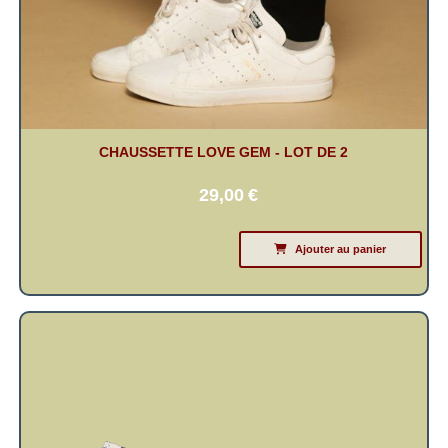
CHAUSSETTE LOVE GEM - LOT DE 2
29,00
€
Ajouter au panier