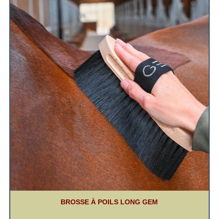
BROSSE À POILS LONG GEM