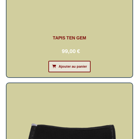
TAPIS TEN GEM
99,00
€
Ajouter au panier