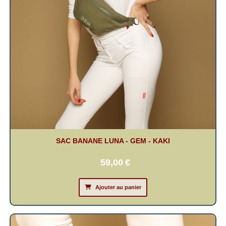
SAC BANANE LUNA - GEM - KAKI
59,00
€
Ajouter au panier