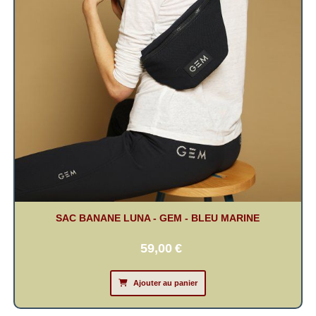
SAC BANANE LUNA - GEM - BLEU MARINE
59,00
€
Ajouter au panier