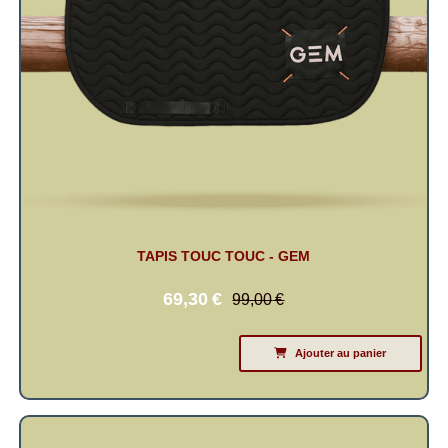
TAPIS TOUC TOUC - GEM
69,30
€
99,00
€
Ajouter au panier