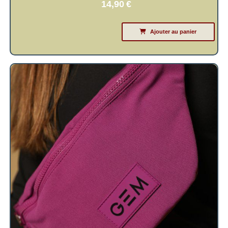
14,90
€
Ajouter au panier