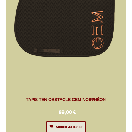
TAPIS TEN OBSTACLE GEM NOIR/NÉON
99,00
€
Ajouter au panier