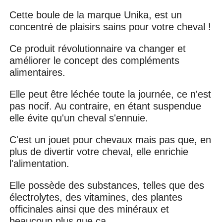
Cette boule de la marque Unika, est un
concentré de plaisirs sains pour votre cheval !
Ce produit révolutionnaire va changer et
améliorer le concept des compléments
alimentaires.
Elle peut être léchée toute la journée, ce n'est
pas nocif. Au contraire, en étant suspendue
elle évite qu'un cheval s'ennuie.
C'est un jouet pour chevaux mais pas que, en
plus de divertir votre cheval, elle enrichie
l'alimentation.
Elle possède des substances, telles que des
électrolytes, des vitamines, des plantes
officinales ainsi que des minéraux et
beaucoup plus que ça.