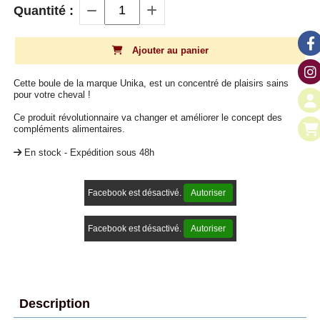
Quantité :
Ajouter au panier
Cette boule de la marque Unika, est un concentré de plaisirs sains
pour votre cheval !
Ce produit révolutionnaire va changer et améliorer le concept des
compléments alimentaires.
En stock - Expédition sous 48h
Facebook est désactivé.
Autoriser
Facebook est désactivé.
Autoriser
Description