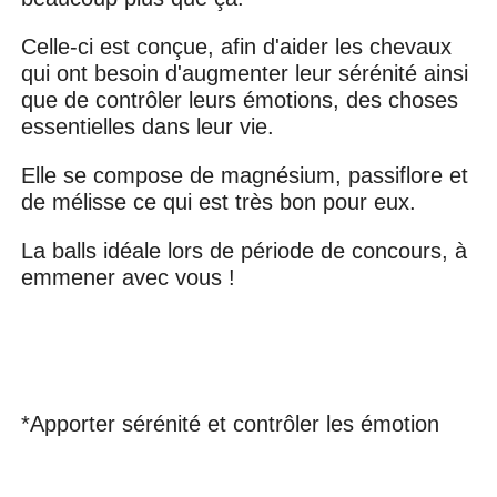
Celle-ci est conçue, afin d'aider les chevaux
qui ont besoin d'augmenter leur sérénité ainsi
que de contrôler leurs émotions, des choses
essentielles dans leur vie.
Elle se compose de magnésium, passiflore et
de mélisse ce qui est très bon pour eux.
La balls idéale lors de période de concours, à
emmener avec vous !
*Apporter sérénité et contrôler les émotion