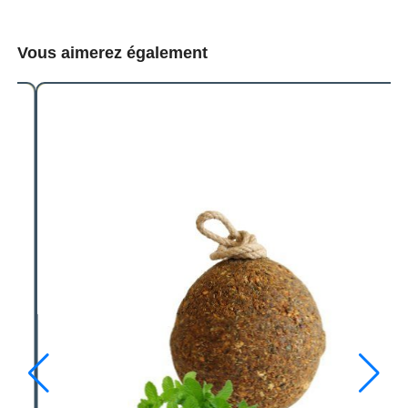
Vous aimerez également