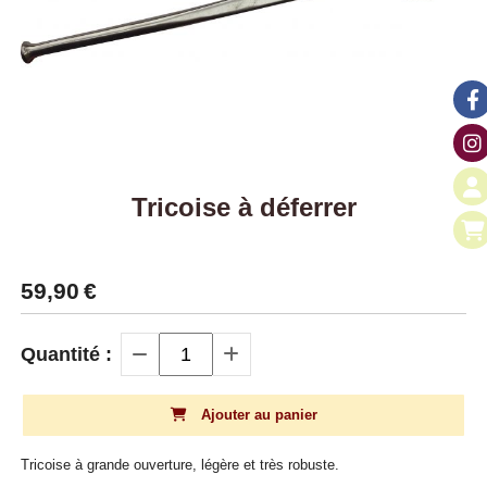
Tricoise à déferrer
59,90
€
Quantité :
Ajouter au panier
Tricoise à grande ouverture, légère et très robuste.