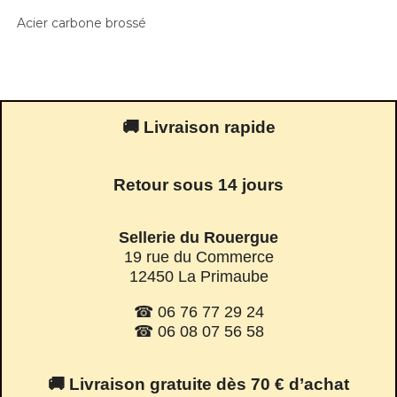
Acier carbone brossé
🚚 Livraison rapide
Retour sous 14 jours
Sellerie du Rouergue
19 rue du Commerce
12450 La Primaube
☎ 06 76 77 29 24
☎ 06 08 07 56 58
🚚 Livraison gratuite dès 70 € d’achat