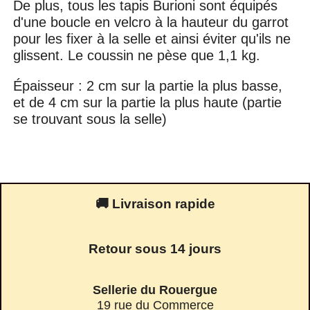
De plus, tous les tapis Burioni sont équipés
d'une boucle en velcro à la hauteur du garrot
pour les fixer à la selle et ainsi éviter qu'ils ne
glissent. Le coussin ne pèse que 1,1 kg.
Épaisseur : 2 cm sur la partie la plus basse,
et de 4 cm sur la partie la plus haute (partie
se trouvant sous la selle)
🚚 Livraison rapide
Retour sous 14 jours
Sellerie du Rouergue
19 rue du Commerce