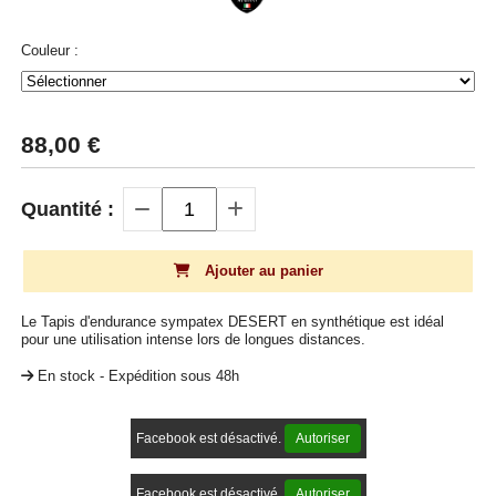
Couleur :
88,00
€
Quantité :
Ajouter au panier
Le Tapis d'endurance sympatex DESERT en synthétique est idéal
pour une utilisation intense lors de longues distances.
En stock - Expédition sous 48h
Facebook est désactivé.
Autoriser
Facebook est désactivé.
Autoriser