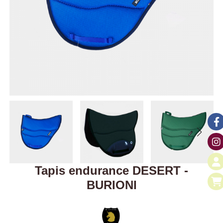
Tapis endurance DESERT -
BURIONI