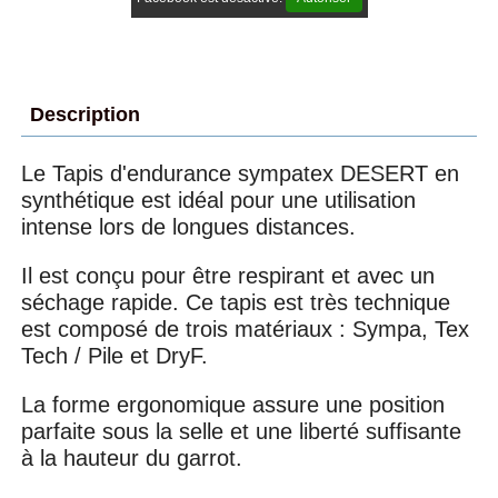
Description
Le Tapis d'endurance sympatex DESERT en
synthétique est idéal pour une utilisation
intense lors de longues distances.
Il est conçu pour être respirant et avec un
séchage rapide. Ce tapis est très technique
est composé de trois matériaux : Sympa, Tex
Tech / Pile et DryF.
La forme ergonomique assure une position
parfaite sous la selle et une liberté suffisante
à la hauteur du garrot.