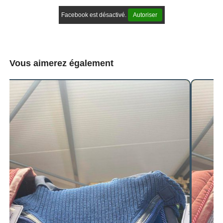
Facebook est désactivé.
Autoriser
Vous aimerez également