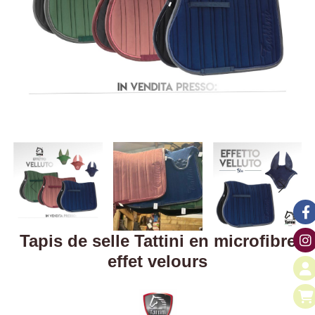
Tapis de selle Tattini en microfibre
effet velours