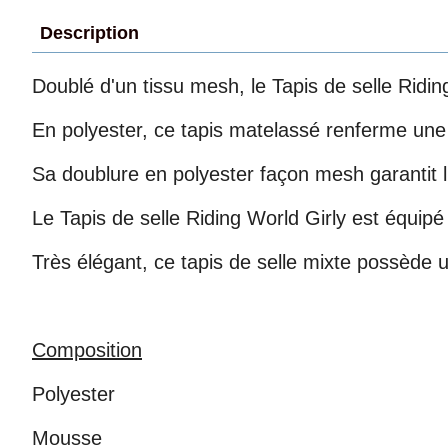
Description
Doublé d'un tissu mesh, le Tapis de selle Riding
En polyester, ce tapis matelassé renferme une
Sa doublure en polyester façon mesh garantit l'
Le Tapis de selle Riding World Girly est équip
Très élégant, ce tapis de selle mixte possède un 
Composition
Polyester
Mousse