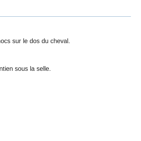
ocs sur le dos du cheval.
tien sous la selle.