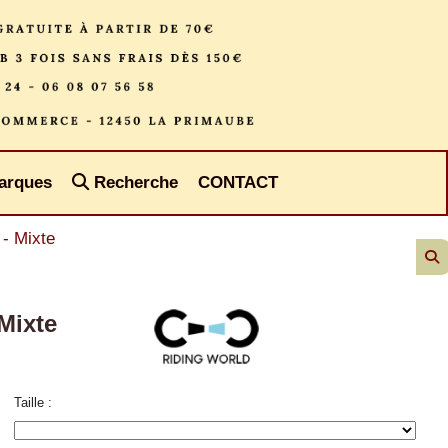
arques
Recherche
CONTACT
 - Mixte
 Mixte
Taille :