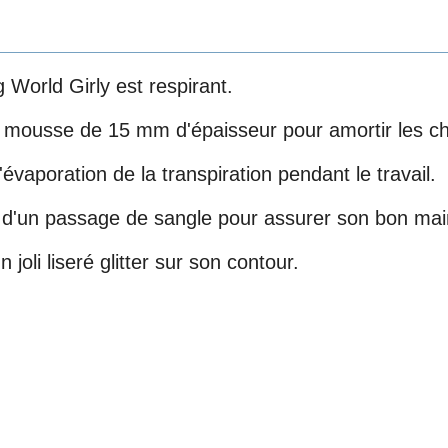
 World Girly est respirant.
 mousse de 15 mm d'épaisseur pour amortir les ch
évaporation de la transpiration pendant le travail.
é d'un passage de sangle pour assurer son bon main
joli liseré glitter sur son contour.