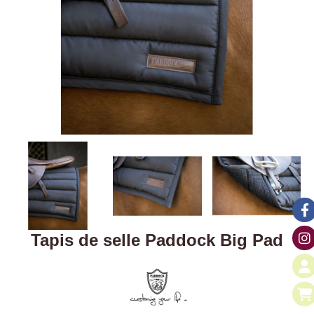
Tapis de selle Paddock Big Pad