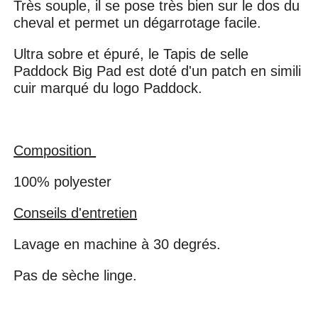
Très souple, il se pose très bien sur le dos du
cheval et permet un dégarrotage facile.
Ultra sobre et épuré, le Tapis de selle
Paddock Big Pad est doté d'un patch en simili
cuir marqué du logo Paddock.
Composition
100% polyester
Conseils d'entretien
Lavage en machine à 30 degrés.
Pas de sèche linge.