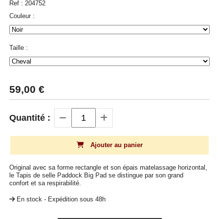
Ref :
204752
Couleur :
Taille :
59,00
€
Quantité :
Ajouter au panier
Original avec sa forme rectangle et son épais matelassage horizontal,
le Tapis de selle Paddock Big Pad se distingue par son grand
confort et sa respirabilité.
En stock - Expédition sous 48h