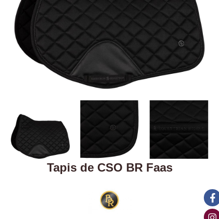
Tapis de CSO BR Faas