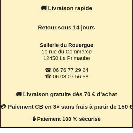
🚚 Livraison rapide
Retour sous 14 jours
Sellerie du Rouergue
19 rue du Commerce
12450 La Primaube
☎ 06 76 77 29 24
☎ 06 08 07 56 58
🚚 Livraison gratuite dès 70 € d’achat
💳 Paiement CB en 3× sans frais à partir de 150 €
🔒 Paiement 100 % sécurisé