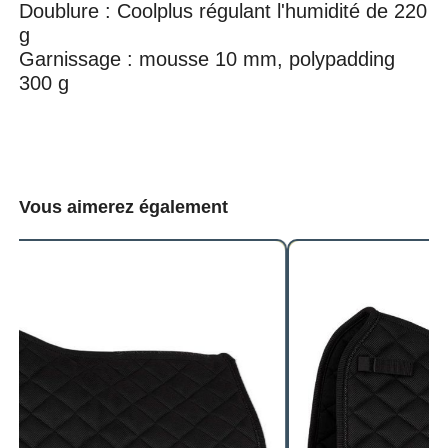
Doublure : Coolplus régulant l'humidité de 220
g
Garnissage : mousse 10 mm, polypadding
300 g
Vous aimerez également