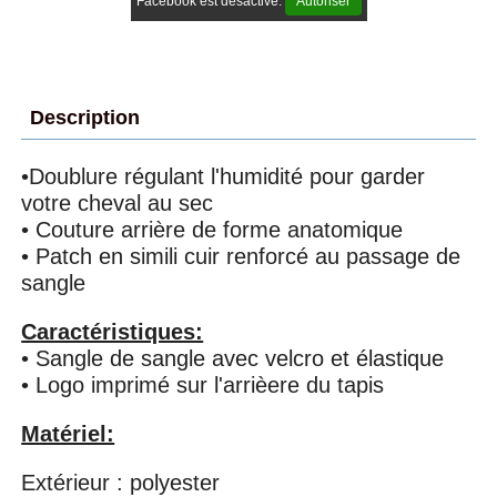
Facebook est désactivé.
Autoriser
Description
•Doublure régulant l'humidité pour garder
votre cheval au sec
• Couture arrière de forme anatomique
• Patch en simili cuir renforcé au passage de
sangle
Caractéristiques:
• Sangle de sangle avec velcro et élastique
• Logo imprimé sur l'arrièere du tapis
Matériel:
Extérieur : polyester