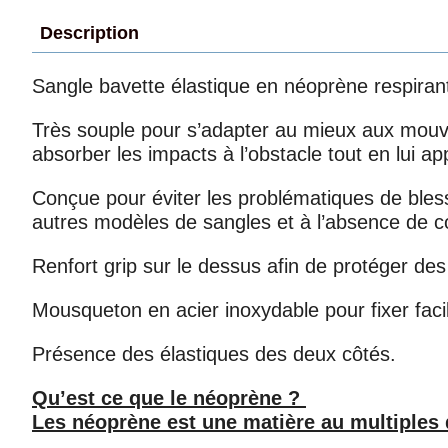
Description
Sangle bavette élastique en néoprène respirant
Très souple pour s’adapter au mieux aux mouv
absorber les impacts à l’obstacle tout en lui ap
Conçue pour éviter les problématiques de blessur
autres modèles de sangles et à l’absence de c
Renfort grip sur le dessus afin de protéger de
Mousqueton en acier inoxydable pour fixer fac
Présence des élastiques des deux côtés.
Qu’est ce que le néoprène ?
Les néoprène est une matière au multiples q