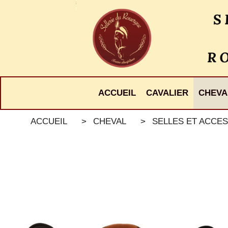
Panneau de gestion des cookies
ACCUEIL
CAVALIER
CHEVA
ACCUEIL
CHEVAL
SELLES ET ACCES