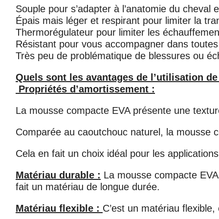
Souple pour s’adapter à l’anatomie du cheval e
Épais mais léger et respirant pour limiter la tra
Thermorégulateur pour limiter les échauffemen
Résistant pour vous accompagner dans toutes 
Très peu de problématique de blessures ou é
Quels sont les avantages de l’utilisation
Propriétés d’amortissement :
La mousse compacte EVA présente une texture 
Comparée au caoutchouc naturel, la mousse c
Cela en fait un choix idéal pour les application
Matériau durable :
La mousse compacte EVA est
fait un matériau de longue durée.
Matériau flexible :
C’est un matériau flexible,