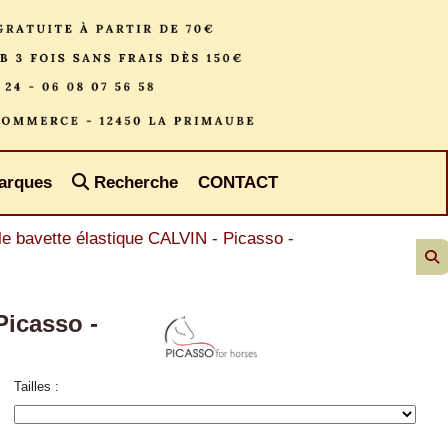
arques
Recherche
CONTACT
e bavette élastique CALVIN - Picasso -
Picasso -
Tailles :