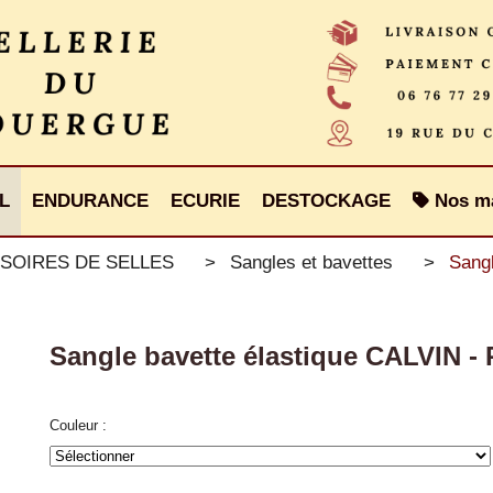
L
ENDURANCE
ECURIE
DESTOCKAGE
Nos m
SOIRES DE SELLES
Sangles et bavettes
Sangl
Sangle bavette élastique CALVIN - 
Couleur :