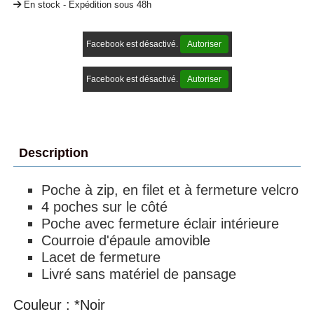
En stock - Expédition sous 48h
Facebook est désactivé.
Autoriser
Facebook est désactivé.
Autoriser
Description
Poche à zip, en filet et à fermeture velcro
4 poches sur le côté
Poche avec fermeture éclair intérieure
Courroie d'épaule amovible
Lacet de fermeture
Livré sans matériel de pansage
Couleur : *Noir