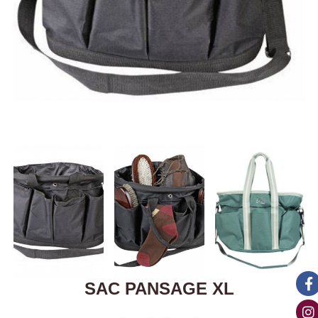
SAC PANSAGE XL