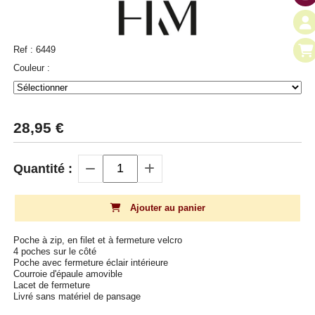
Ref :
6449
Couleur :
28,95
€
Quantité :
Ajouter au panier
Poche à zip, en filet et à fermeture velcro
4 poches sur le côté
Poche avec fermeture éclair intérieure
Courroie d'épaule amovible
Lacet de fermeture
Livré sans matériel de pansage