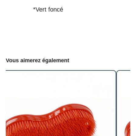
*Vert foncé
Vous aimerez également