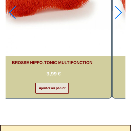
BROSSE HIPPO-TONIC MULTIFONCTION
3,99
€
Ajouter au panier