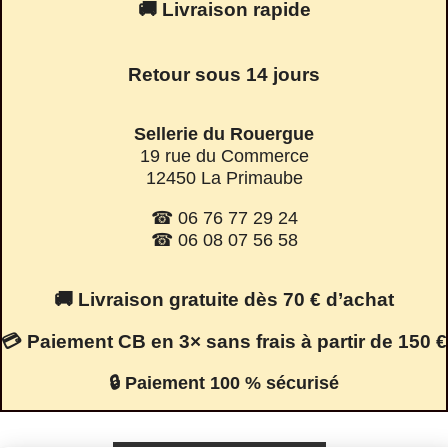
🚚 Livraison rapide
Retour sous 14 jours
Sellerie du Rouergue
19 rue du Commerce
12450 La Primaube
☎ 06 76 77 29 24
☎ 06 08 07 56 58
🚚 Livraison gratuite dès 70 € d’achat
💳 Paiement CB en 3× sans frais à partir de 150 €
🔒 Paiement 100 % sécurisé