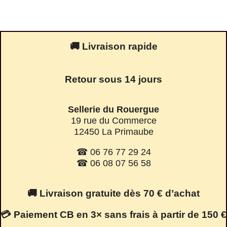
🚚 Livraison rapide
Retour sous 14 jours
Sellerie du Rouergue
19 rue du Commerce
12450 La Primaube
☎ 06 76 77 29 24
☎ 06 08 07 56 58
🚚 Livraison gratuite dès 70 € d’achat
💳 Paiement CB en 3× sans frais à partir de 150 €