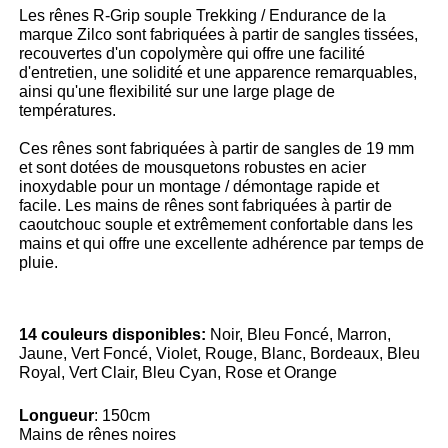
Les rênes R-Grip souple Trekking / Endurance de la
marque Zilco sont fabriquées à partir de sangles tissées,
recouvertes d'un copolymère qui offre une facilité
d'entretien, une solidité et une apparence remarquables,
ainsi qu'une flexibilité sur une large plage de
températures.
Ces rênes sont fabriquées à partir de sangles de 19 mm
et sont dotées de mousquetons robustes en acier
inoxydable pour un montage / démontage rapide et
facile.
Les mains de rênes sont fabriquées à partir de
caoutchouc souple et extrêmement confortable dans les
mains et qui offre une excellente adhérence par temps de
pluie.
14 couleurs disponibles:
Noir, Bleu Foncé, Marron,
Jaune, Vert Foncé, Violet, Rouge, Blanc, Bordeaux, Bleu
Royal, Vert Clair, Bleu Cyan, Rose et Orange
Longueur
: 150cm
Mains de rênes noires