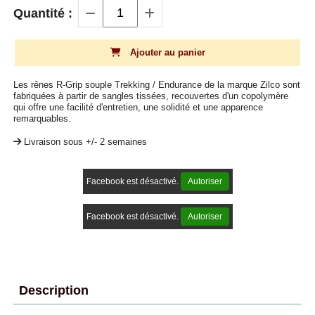
Quantité :
Ajouter au panier
Les rênes R-Grip souple Trekking / Endurance de la marque Zilco sont
fabriquées à partir de sangles tissées, recouvertes d'un copolymère
qui offre une facilité d'entretien, une solidité et une apparence
remarquables.
Livraison sous +/- 2 semaines
Facebook est désactivé.
Autoriser
Facebook est désactivé.
Autoriser
Description