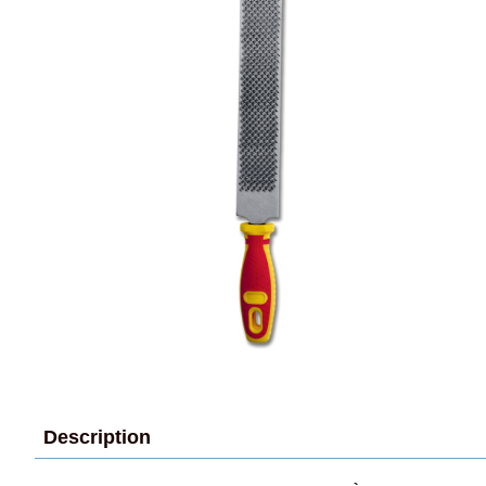
Description