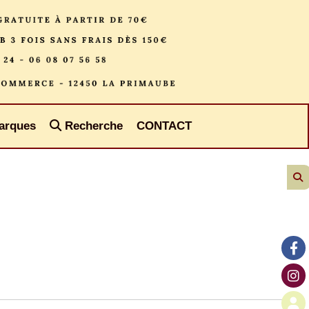
arques
Recherche
CONTACT