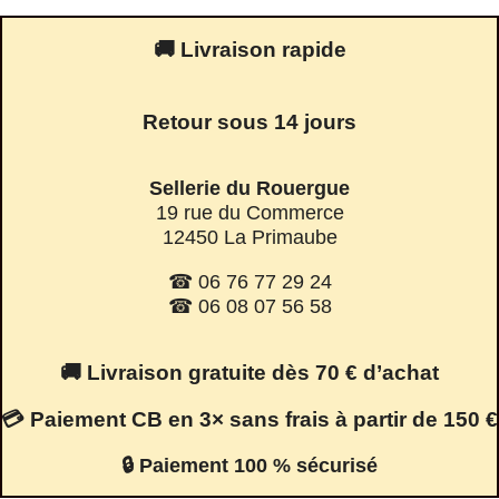
🚚 Livraison rapide
Retour sous 14 jours
Sellerie du Rouergue
19 rue du Commerce
12450 La Primaube
☎ 06 76 77 29 24
☎ 06 08 07 56 58
🚚 Livraison gratuite dès 70 € d’achat
💳 Paiement CB en 3× sans frais à partir de 150 €
🔒 Paiement 100 % sécurisé