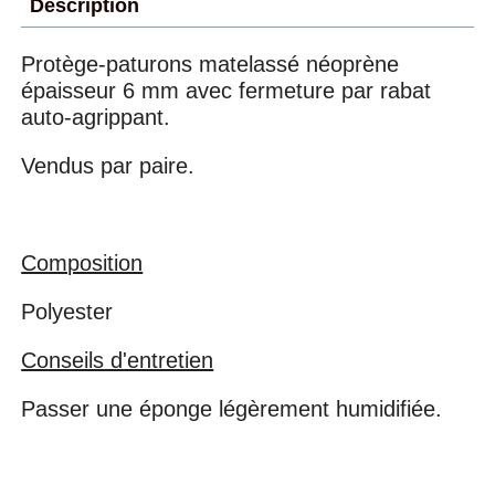
Description
Protège-paturons matelassé néoprène
épaisseur 6 mm avec fermeture par rabat
auto-agrippant.
Vendus par paire.
Composition
Polyester
Conseils d'entretien
Passer une éponge légèrement humidifiée.