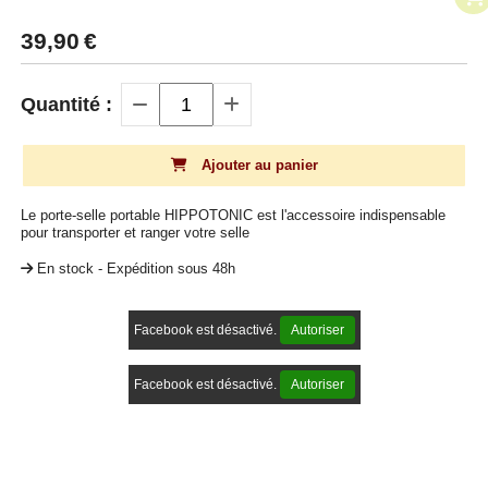
39,90
€
Quantité :
Ajouter au panier
Le porte-selle portable HIPPOTONIC est l'accessoire indispensable
pour transporter et ranger votre selle
En stock - Expédition sous 48h
Facebook est désactivé.
Autoriser
Facebook est désactivé.
Autoriser