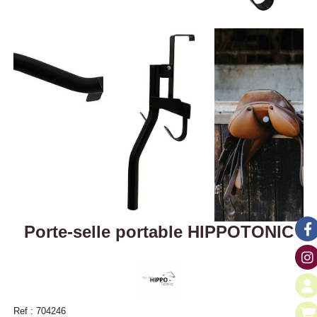
Porte-selle portable HIPPOTONIC
Ref :
704246