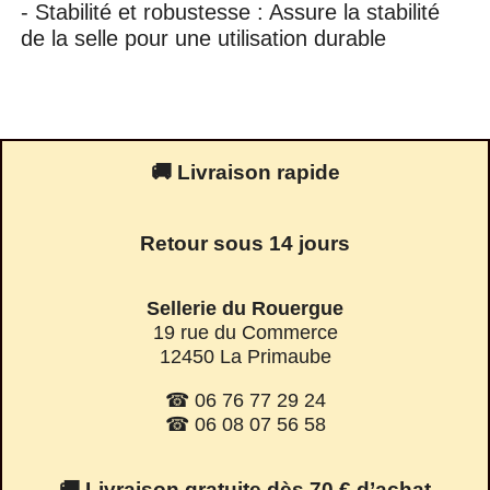
- Stabilité et robustesse : Assure la stabilité
de la selle pour une utilisation durable
🚚 Livraison rapide
Retour sous 14 jours
Sellerie du Rouergue
19 rue du Commerce
12450 La Primaube
☎ 06 76 77 29 24
☎ 06 08 07 56 58
🚚 Livraison gratuite dès 70 € d’achat