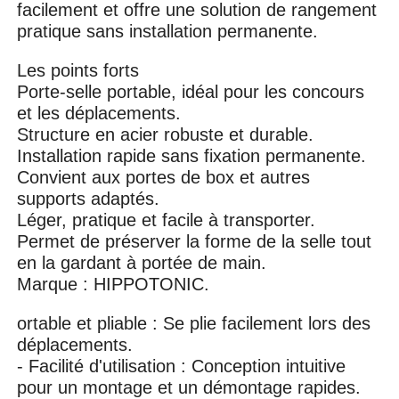
facilement et offre une solution de rangement
pratique sans installation permanente.
Les points forts
Porte-selle portable, idéal pour les concours
et les déplacements.
Structure en acier robuste et durable.
Installation rapide sans fixation permanente.
Convient aux portes de box et autres
supports adaptés.
Léger, pratique et facile à transporter.
Permet de préserver la forme de la selle tout
en la gardant à portée de main.
Marque : HIPPOTONIC.
ortable et pliable : Se plie facilement lors des
déplacements.
- Facilité d'utilisation : Conception intuitive
pour un montage et un démontage rapides.