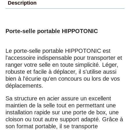
Description
Porte-selle portable HIPPOTONIC
Le porte-selle portable HIPPOTONIC est
l'accessoire indispensable pour transporter et
ranger votre selle en toute simplicité. Léger,
robuste et facile à déplacer, il s'utilise aussi
bien à l'écurie qu'en concours ou lors de vos
déplacements.
Sa structure en acier assure un excellent
maintien de la selle tout en permettant une
installation rapide sur une porte de box, une
cloison ou tout autre support adapté. Grâce à
son format portable, il se transporte