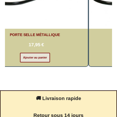
PORTE SELLE MÉTALLIQUE
17,95
€
Ajouter au panier
🚚 Livraison rapide
Retour sous 14 jours