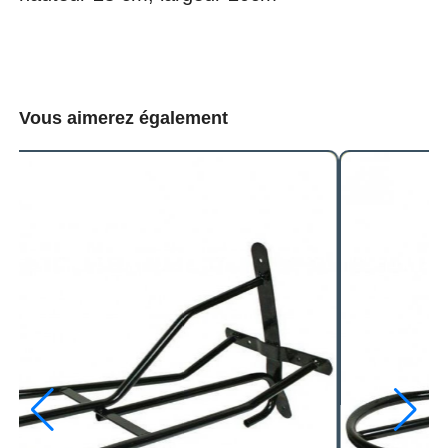
Vous aimerez également