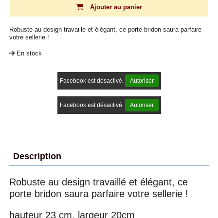
Ajouter au panier
Robuste au design travaillé et élégant, ce porte bridon saura parfaire
votre sellerie !
En stock
Facebook est désactivé.
Autoriser
Facebook est désactivé.
Autoriser
Description
Robuste au design travaillé et élégant, ce
porte bridon saura parfaire votre sellerie !
hauteur 23 cm, largeur 20cm