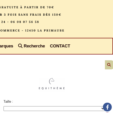
arques
Recherche
CONTACT
Taille :