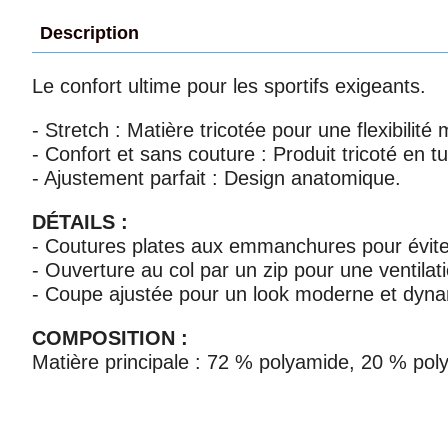
Description
Le confort ultime pour les sportifs exigeants.
- Stretch : Matière tricotée pour une flexibilité
- Confort et sans couture : Produit tricoté en 
- Ajustement parfait : Design anatomique.
DÉTAILS :
- Coutures plates aux emmanchures pour éviter
- Ouverture au col par un zip pour une ventilati
- Coupe ajustée pour un look moderne et dyn
COMPOSITION :
Matière principale : 72 % polyamide, 20 % pol