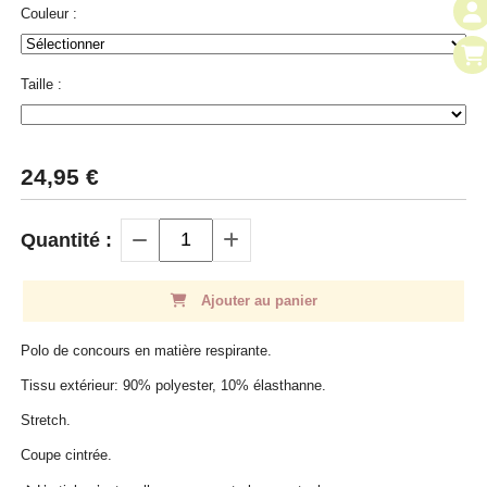
Couleur :
Taille :
24,95
€
Quantité :
Ajouter au panier
Polo de concours en matière respirante.
Tissu extérieur: 90% polyester, 10% élasthanne.
Stretch.
Coupe cintrée.