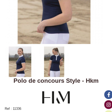
Polo de concours Style - Hkm
Ref :
11336