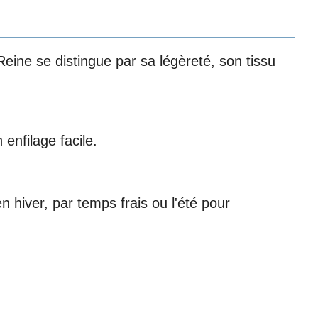
Reine se distingue par sa légèreté, son tissu
enfilage facile.
hiver, par temps frais ou l'été pour