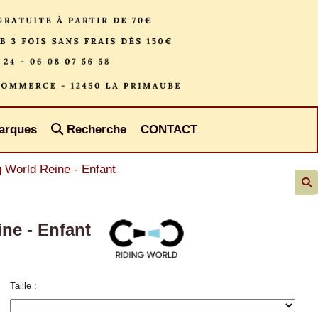
arques
Recherche
CONTACT
 World Reine - Enfant
ne - Enfant
Taille :