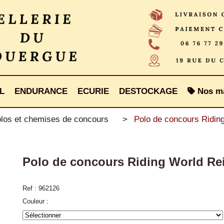
L
ENDURANCE
ECURIE
DESTOCKAGE
Nos m
los et chemises de concours
Polo de concours Riding
Polo de concours Riding World Rei
Ref :
962126
Couleur :