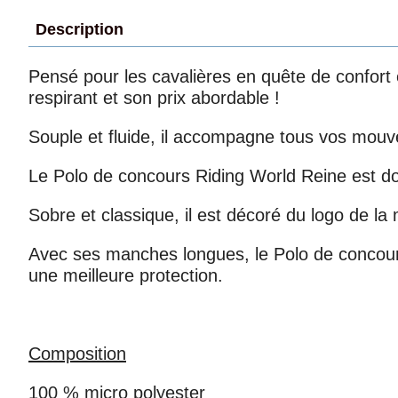
Description
Pensé pour les cavalières en quête de confort e
respirant et son prix abordable !
Souple et fluide, il accompagne tous vos mouv
Le Polo de concours Riding World Reine est dot
Sobre et classique, il est décoré du logo de l
Avec ses manches longues, le Polo de concours 
une meilleure protection.
Composition
100 % micro polyester