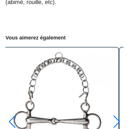
(abimé, rouille, etc).
Vous aimerez également