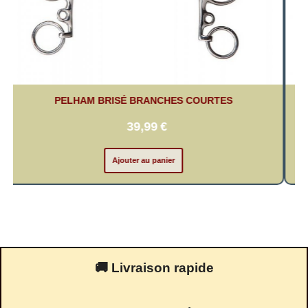
PELHAM BRISÉ BRANCHES COURTES
39,99
€
Ajouter au panier
🚚 Livraison rapide