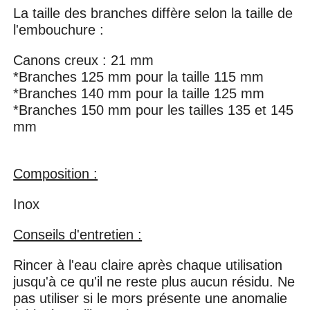
La taille des branches diffère selon la taille de
l'embouchure :
Canons creux : 21 mm
*Branches 125 mm pour la taille 115 mm
*Branches 140 mm pour la taille 125 mm
*Branches 150 mm pour les tailles 135 et 145
mm
Composition :
Inox
Conseils d'entretien :
Rincer à l'eau claire après chaque utilisation
jusqu'à ce qu'il ne reste plus aucun résidu. Ne
pas utiliser si le mors présente une anomalie