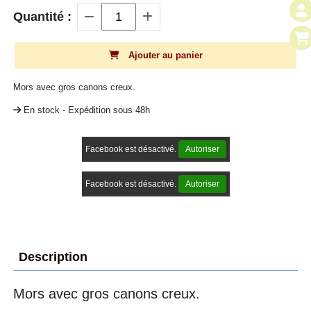
Quantité :
Ajouter au panier
Mors avec gros canons creux.
En stock - Expédition sous 48h
Facebook est désactivé.
Autoriser
Facebook est désactivé.
Autoriser
Description
Mors avec gros canons creux.