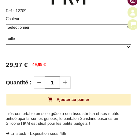
Ref :
12709
Couleur :
Taille :
29,97
€
49,95 €
Quantité :
Ajouter au panier
Très confortable en selle grâce à son tissu stretch et ses motifs
antidérapants sur les genoux, le pantalon Sunshine basanes en
Silicone HKM est idéal pour les petits budgets !
En stock - Expédition sous 48h