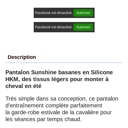
Facebook est désactivé.
Autoriser
Facebook est désactivé.
Autoriser
Description
Pantalon Sunshine basanes en Silicone
HKM, des tissus légers pour monter à
cheval en été
Très simple dans sa conception, ce pantalon
d'entraînement complète parfaitement
la garde-robe estivale de la cavalière pour
les séances par temps chaud.