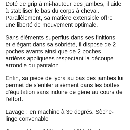
Doté de grip à mi-hauteur des jambes, il aide
à stabiliser le bas du corps à cheval.
Parallèlement, sa matière extensible offre
une liberté de mouvement optimale.
Sans éléments superflus dans ses finitions
et élégant dans sa sobriété, il dispose de 2
poches avants ainsi que de 2 poches
arrières appliquées respectant la découpe
arrondie du pantalon.
Enfin, sa pièce de lycra au bas des jambes lui
permet de s'enfiler aisément dans les bottes
d'équitation sans induire de gêne au cours de
l'effort.
Lavage : en machine à 30 degrés. Sèche-
linge convenable