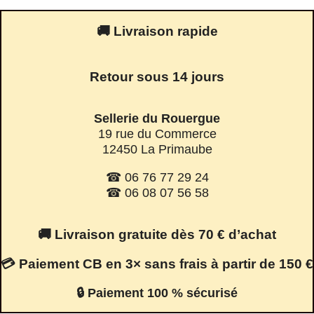
🚚 Livraison rapide
Retour sous 14 jours
Sellerie du Rouergue
19 rue du Commerce
12450 La Primaube
☎ 06 76 77 29 24
☎ 06 08 07 56 58
🚚 Livraison gratuite dès 70 € d’achat
💳 Paiement CB en 3× sans frais à partir de 150 €
🔒 Paiement 100 % sécurisé