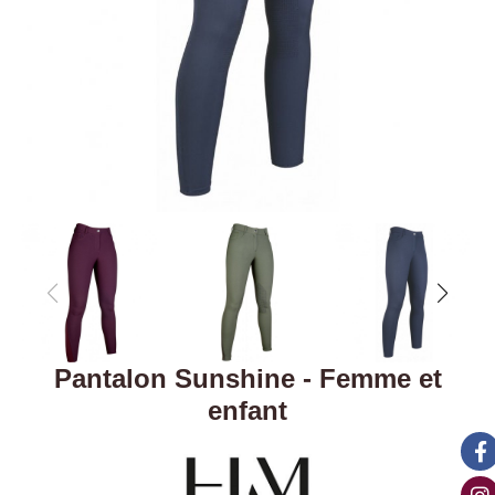
Pantalon Sunshine - Femme et
enfant