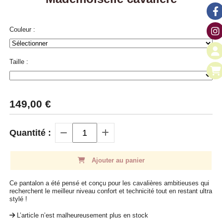
Couleur :
Taille :
149,00
€
Quantité :
Ajouter au panier
Ce pantalon a été pensé et conçu pour les cavalières ambitieuses qui
recherchent le meilleur niveau confort et technicité tout en restant ultra
stylé !
L’article n’est malheureusement plus en stock