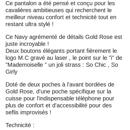
Ce pantalon a été pensé et conçu pour les
cavalières ambitieuses qui recherchent le
meilleur niveau confort et technicité tout en
restant ultra stylé !
Ce Navy agrémenté de détails Gold Rose est
juste incroyable !
Deux boutons élégants portant fièrement le
logo M.C gravé au laser , le point sur le "i" de
"Mademoiselle " un joli strass : So Chic , So
Girly
Doté de deux poches à l'avant bordées de
Gold Rose, d'une poche spécifique sur la
cuisse pour l'indispensable téléphone pour
plus de confort et d'accessibilité pour des
seflis improvisés !
Technicité :