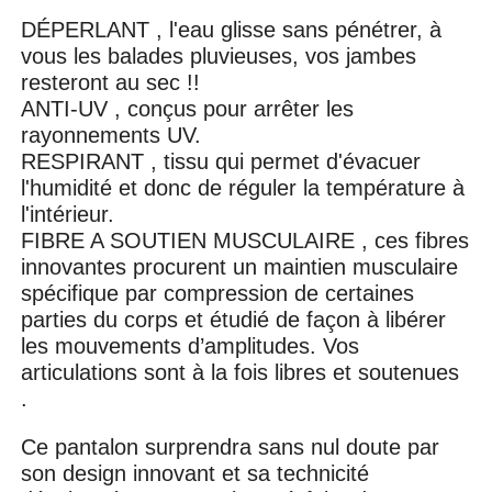
DÉPERLANT , l'eau glisse sans pénétrer, à
vous les balades pluvieuses, vos jambes
resteront au sec !!
ANTI-UV , conçus pour arrêter les
rayonnements UV.
RESPIRANT , tissu qui permet d'évacuer
l'humidité et donc de réguler la température à
l'intérieur.
FIBRE A SOUTIEN MUSCULAIRE , ces fibres
innovantes procurent un maintien musculaire
spécifique par compression de certaines
parties du corps et étudié de façon à libérer
les mouvements d’amplitudes. Vos
articulations sont à la fois libres et soutenues
.
Ce pantalon surprendra sans nul doute par
son design innovant et sa technicité