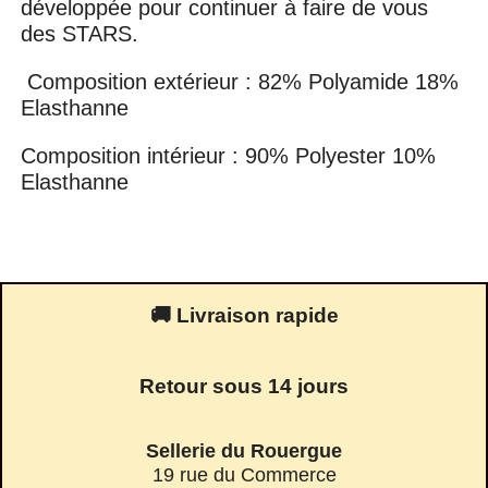
développée pour continuer à faire de vous
des STARS.
Composition extérieur : 82% Polyamide 18%
Elasthanne
Composition intérieur : 90% Polyester 10%
Elasthanne
🚚 Livraison rapide
Retour sous 14 jours
Sellerie du Rouergue
19 rue du Commerce