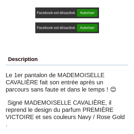
Facebook est désactivé.
Autoriser
Facebook est désactivé.
Autoriser
Description
Le 1er pantalon de MADEMOISELLE
CAVALIÈRE fait son entrée après un
parcours sans faute et dans le temps ! 😊
Signé MADEMOISELLE CAVALIÈRE, il
reprend le design du parfum PREMIÈRE
VICTOIRE et ses couleurs Navy / Rose Gold
.