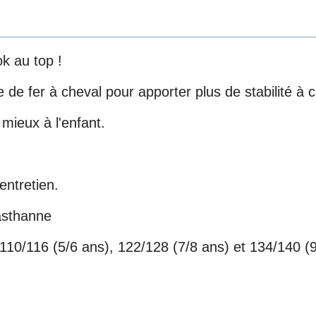
k au top !
de fer à cheval pour apporter plus de stabilité à c
 mieux à l'enfant.
entretien.
asthanne
), 110/116 (5/6 ans), 122/128 (7/8 ans) et 134/140 (