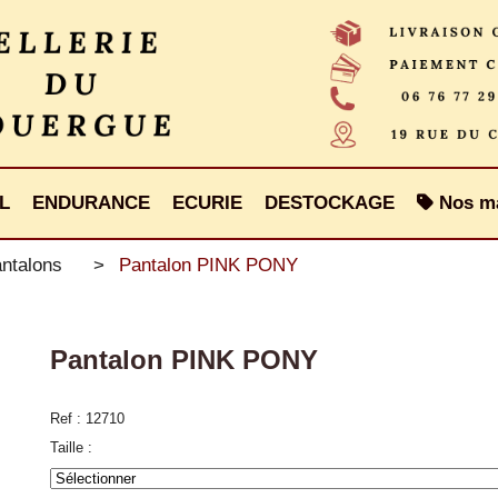
L
ENDURANCE
ECURIE
DESTOCKAGE
Nos m
ntalons
Pantalon PINK PONY
Pantalon PINK PONY
Ref :
12710
Taille :