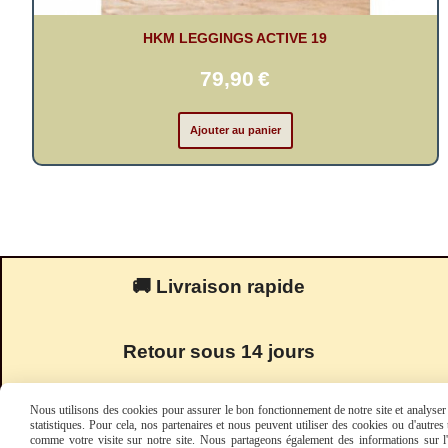
HKM LEGGINGS ACTIVE 19
79,90
€
Ajouter au panier
🚚 Livraison rapide
Retour sous 14 jours
Nous utilisons des cookies pour assurer le bon fonctionnement de notre site et analyser n
statistiques. Pour cela, nos partenaires et nous peuvent utiliser des cookies ou d'autre
comme votre visite sur notre site. Nous partageons également des informations sur l'u