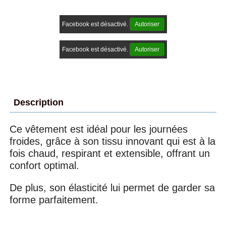
Facebook est désactivé.
Autoriser
Facebook est désactivé.
Autoriser
Description
Ce vêtement est idéal pour les journées
froides, grâce à son tissu innovant qui est à la
fois chaud, respirant et extensible, offrant un
confort optimal.
De plus, son élasticité lui permet de garder sa
forme parfaitement.