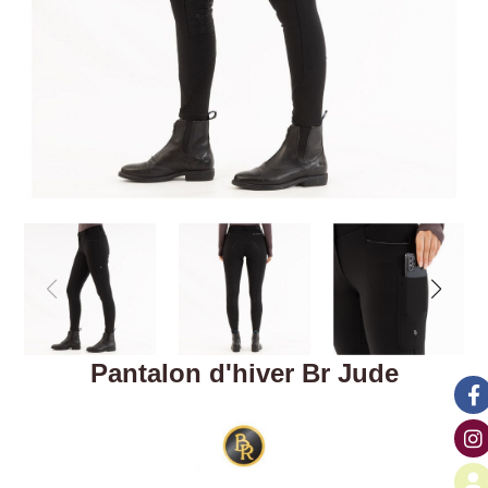
Pantalon d'hiver Br Jude