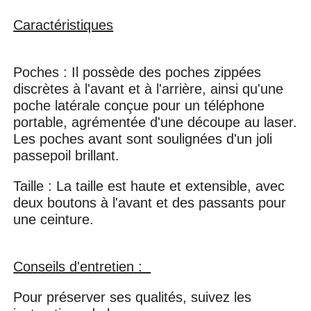
Caractéristiques
Poches : Il possède des poches zippées
discrètes à l'avant et à l'arrière, ainsi qu'une
poche latérale conçue pour un téléphone
portable, agrémentée d'une découpe au laser.
Les poches avant sont soulignées d'un joli
passepoil brillant.
Taille : La taille est haute et extensible, avec
deux boutons à l'avant et des passants pour
une ceinture.
Conseils d'entretien :
Pour préserver ses qualités, suivez les