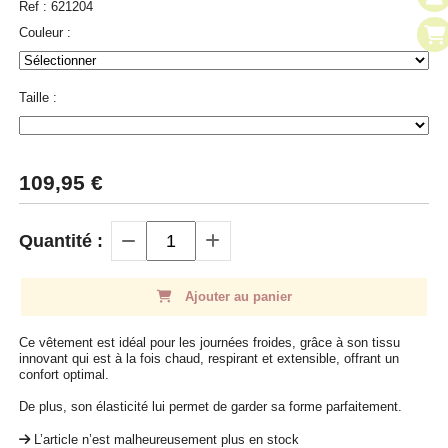
Ref :
621204
Couleur :
Taille :
109,95
€
Quantité :
Ajouter au panier
Ce vêtement est idéal pour les journées froides, grâce à son tissu
innovant qui est à la fois chaud, respirant et extensible, offrant un
confort optimal.
De plus, son élasticité lui permet de garder sa forme parfaitement.
L’article n’est malheureusement plus en stock