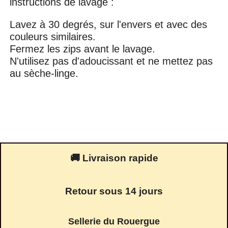
instructions de lavage :
Lavez à 30 degrés, sur l'envers et avec des
couleurs similaires.
Fermez les zips avant le lavage.
N'utilisez pas d'adoucissant et ne mettez pas
au sèche-linge.
🚚 Livraison rapide
Retour sous 14 jours
Sellerie du Rouergue