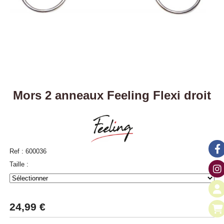
Mors 2 anneaux Feeling Flexi droit
Ref :
600036
Taille :
24,99
€