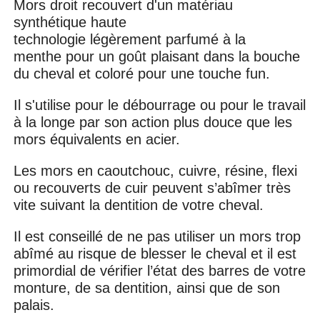
Mors droit recouvert d'un matériau
synthétique haute
technologie légèrement parfumé à la
menthe pour un goût plaisant dans la bouche
du cheval et coloré pour une touche fun.
Il s'utilise pour le débourrage ou pour le travail
à la longe par son action plus douce que les
mors équivalents en acier.
Les mors en caoutchouc, cuivre, résine, flexi
ou recouverts de cuir peuvent s’abîmer très
vite suivant la dentition de votre cheval.
Il est conseillé de ne pas utiliser un mors trop
abîmé au risque de blesser le cheval et il est
primordial de vérifier l’état des barres de votre
monture, de sa dentition, ainsi que de son
palais.