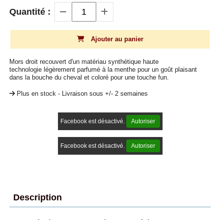
Quantité :
Ajouter au panier
Mors droit recouvert d'un matériau synthétique haute
technologie légèrement parfumé à la menthe pour un goût plaisant
dans la bouche du cheval et coloré pour une touche fun.
Plus en stock - Livraison sous +/- 2 semaines
Facebook est désactivé.
Autoriser
Facebook est désactivé.
Autoriser
Description