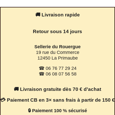
🚚 Livraison rapide
Retour sous 14 jours
Sellerie du Rouergue
19 rue du Commerce
12450 La Primaube
☎ 06 76 77 29 24
☎ 06 08 07 56 58
🚚 Livraison gratuite dès 70 € d’achat
💳 Paiement CB en 3× sans frais à partir de 150 €
🔒 Paiement 100 % sécurisé