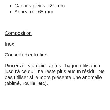
Canons pleins : 21 mm
Anneaux : 65 mm
Composition
Inox
Conseils d'entretien
Rincer à l'eau claire après chaque utilisation
jusqu'à ce qu'il ne reste plus aucun résidu. Ne
pas utiliser si le mors présente une anomalie
(abimé, rouille, etc).