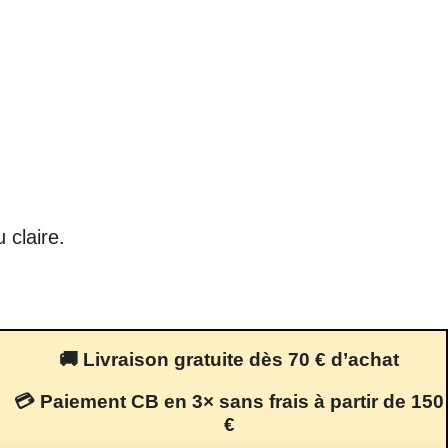
 claire.
🚚 Livraison gratuite dès 70 € d’achat
💳 Paiement CB en 3× sans frais à partir de 150
€