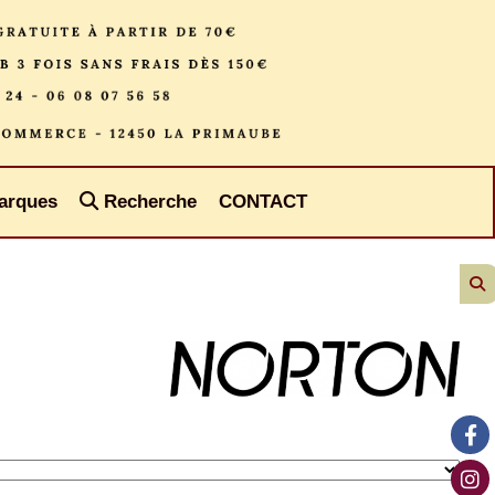
arques
Recherche
CONTACT