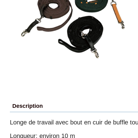
Description
Longe de travail avec bout en cuir de buffle t
Longueur: environ 10 m