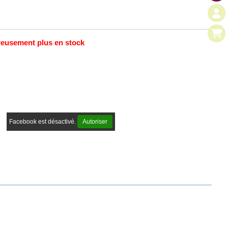
ureusement plus en stock
Facebook est désactivé.
Autoriser