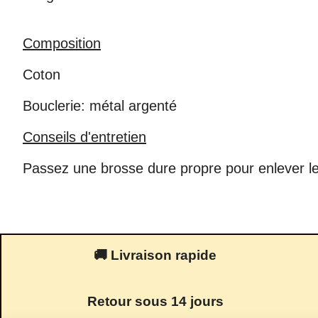
Composition
Coton
Bouclerie: métal argenté
Conseils d'entretien
Passez une brosse dure propre pour enlever les 
🚚 Livraison rapide
Retour sous 14 jours