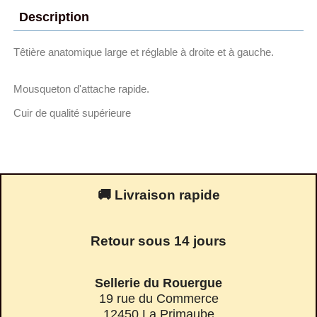
Description
Têtière anatomique large et réglable à droite et à gauche.
Mousqueton d'attache rapide.
Cuir de qualité supérieure
🚚 Livraison rapide
Retour sous 14 jours
Sellerie du Rouergue
19 rue du Commerce
12450 La Primaube