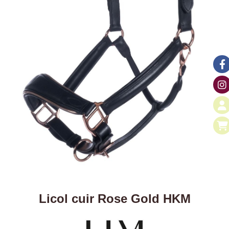
Licol cuir Rose Gold HKM