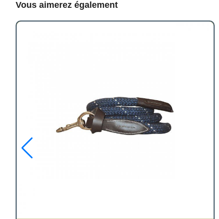
Vous aimerez également