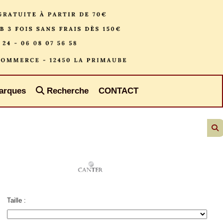
arques
Recherche
CONTACT
Taille :