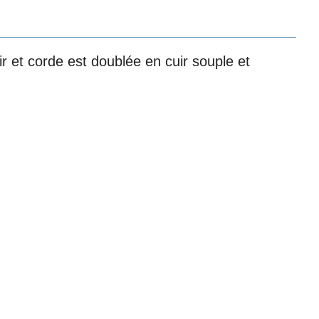
ir et corde est doublée en cuir souple et