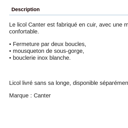
Description
Le licol Canter est fabriqué en cuir, avec une m
confortable.
• Fermeture par deux boucles,
• mousqueton de sous-gorge,
• bouclerie inox blanche.
Licol livré sans sa longe, disponible séparémen
Marque : Canter