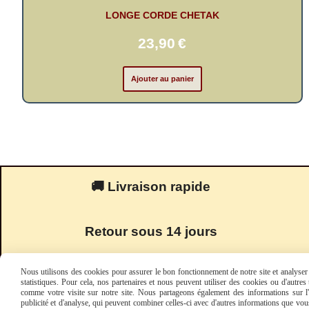
LONGE CORDE CHETAK
23,90
€
Ajouter au panier
🚚 Livraison rapide
Retour sous 14 jours
Nous utilisons des cookies pour assurer le bon fonctionnement de notre site et analyser n
statistiques. Pour cela, nos partenaires et nous peuvent utiliser des cookies ou d'autre
comme votre visite sur notre site. Nous partageons également des informations sur l'u
publicité et d'analyse, qui peuvent combiner celles-ci avec d'autres informations que vous 