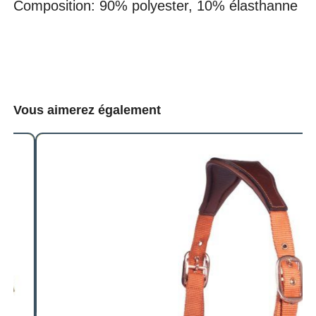
Composition: 90% polyester, 10% élasthanne
Vous aimerez également
Remise
20 %