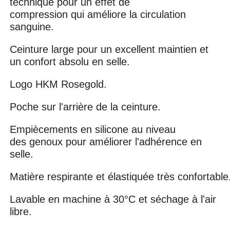
technique pour un effet de
compression qui améliore la circulation
sanguine.
Ceinture large pour un excellent maintien et
un confort absolu en selle.
Logo HKM Rosegold.
Poche sur l'arrière de la ceinture.
Empiècements en silicone au niveau
des genoux pour améliorer l'adhérence en
selle.
Matière respirante et élastiquée très confortable
Lavable en machine à 30°C et séchage à l'air
libre.