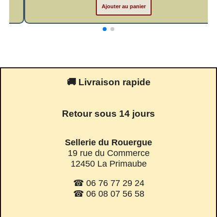
Ajouter au panier
🚚 Livraison rapide
Retour sous 14 jours
Sellerie du Rouergue
19 rue du Commerce
12450 La Primaube
☎ 06 76 77 29 24
☎ 06 08 07 56 58