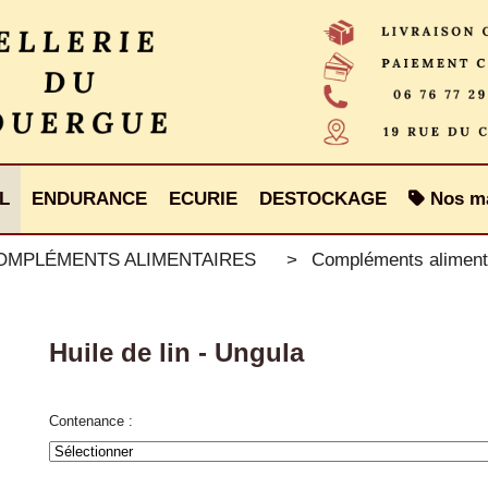
L
ENDURANCE
ECURIE
DESTOCKAGE
Nos m
COMPLÉMENTS ALIMENTAIRES
Compléments aliment
Huile de lin - Ungula
Contenance :