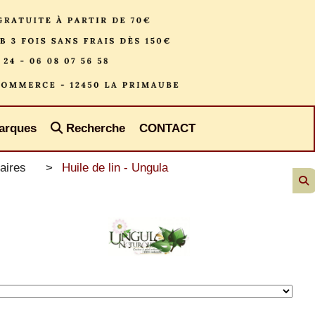
arques
Recherche
CONTACT
aires
Huile de lin - Ungula