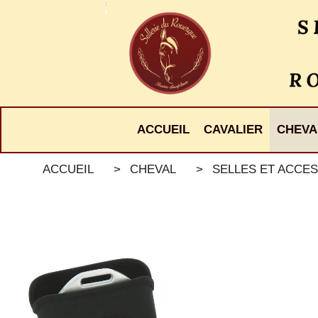
Panneau de gestion des cookies
ACCUEIL
CAVALIER
CHEVA
ACCUEIL
CHEVAL
SELLES ET ACCES