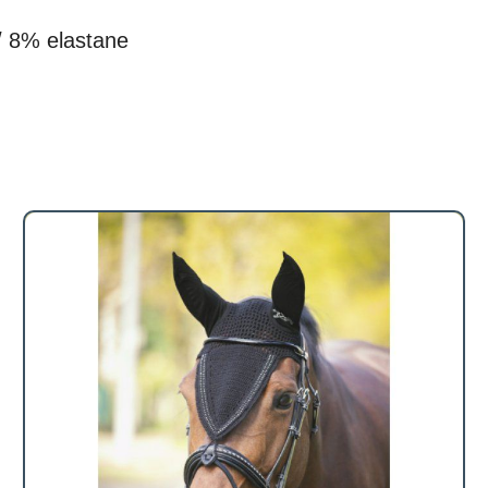
/ 8% elastane