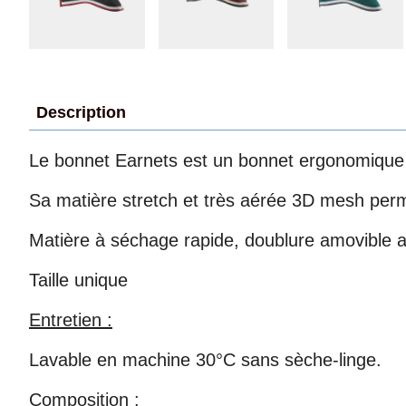
Description
Le bonnet Earnets est un bonnet ergonomique pr
Sa matière stretch et très aérée 3D mesh perm
Matière à séchage rapide, doublure amovible au 
Taille unique
Entretien :
Lavable en machine 30°C sans sèche-linge.
Composition :