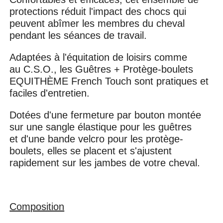
protections réduit l'impact des chocs qui
peuvent abîmer les membres du cheval
pendant les séances de travail.
Adaptées à l'équitation de loisirs comme
au C.S.O., les Guêtres + Protège-boulets
EQUITHÈME French Touch sont pratiques et
faciles d'entretien.
Dotées d'une fermeture par bouton montée
sur une sangle élastique pour les guêtres
et d'une bande velcro pour les protège-
boulets, elles se placent et s'ajustent
rapidement sur les jambes de votre cheval.
Composition