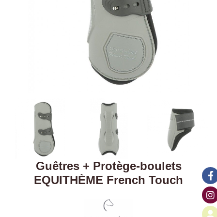
Guêtres + Protège-boulets
EQUITHÈME French Touch