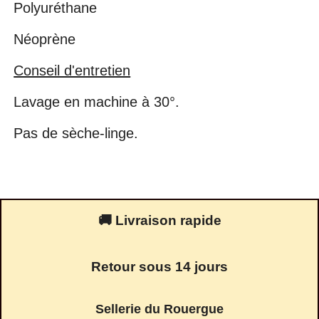
Polyuréthane
Néoprène
Conseil d'entretien
Lavage en machine à 30°.
Pas de sèche-linge.
🚚 Livraison rapide
Retour sous 14 jours
Sellerie du Rouergue