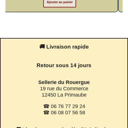
Ajouter au panier
🚚 Livraison rapide
Retour sous 14 jours
Sellerie du Rouergue
19 rue du Commerce
12450 La Primaube
☎ 06 76 77 29 24
☎ 06 08 07 56 58