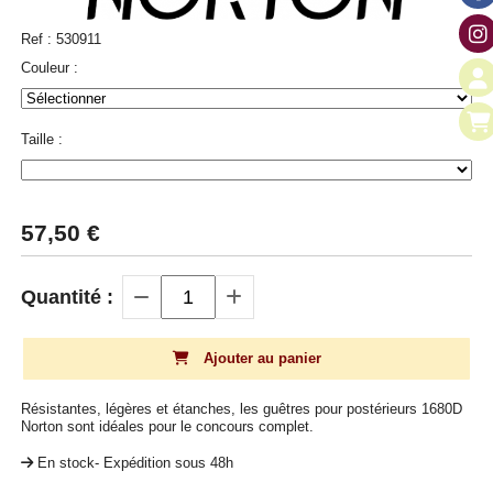
Ref :
530911
Couleur :
Taille :
57,50
€
Quantité :
Ajouter au panier
Résistantes, légères et étanches, les guêtres pour postérieurs 1680D
Norton sont idéales pour le concours complet.
En stock- Expédition sous 48h