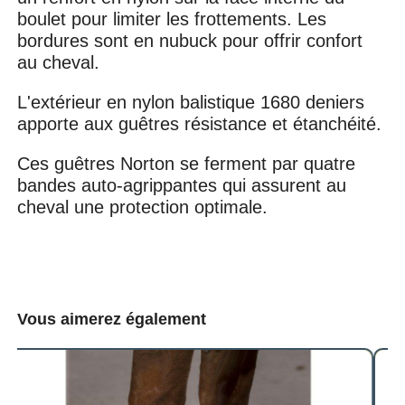
boulet pour limiter les frottements. Les
bordures sont en nubuck pour offrir confort
au cheval.
L'extérieur en nylon balistique 1680 deniers
apporte aux guêtres résistance et étanchéité.
Ces guêtres Norton se ferment par quatre
bandes auto-agrippantes qui assurent au
cheval une protection optimale.
Vous aimerez également