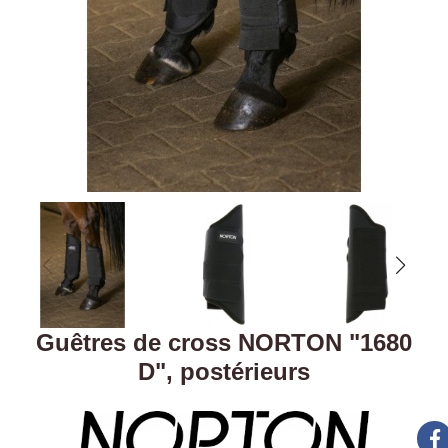
Guêtres de cross NORTON "1680
D", postérieurs