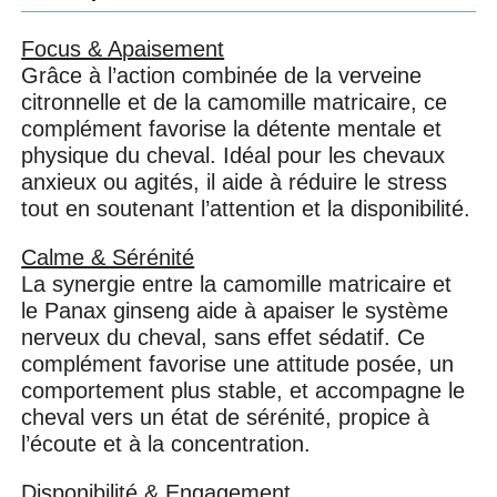
Focus & Apaisement
Grâce à l’action combinée de la verveine
citronnelle et de la camomille matricaire, ce
complément favorise la détente mentale et
physique du cheval. Idéal pour les chevaux
anxieux ou agités, il aide à réduire le stress
tout en soutenant l’attention et la disponibilité.
Calme & Sérénité
La synergie entre la camomille matricaire et
le Panax ginseng aide à apaiser le système
nerveux du cheval, sans effet sédatif. Ce
complément favorise une attitude posée, un
comportement plus stable, et accompagne le
cheval vers un état de sérénité, propice à
l’écoute et à la concentration.
Disponibilité & Engagement