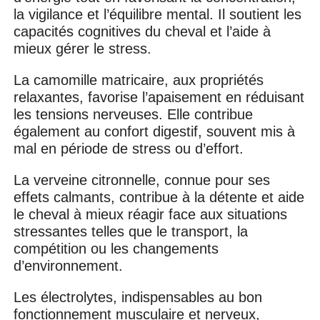
la vigilance et l’équilibre mental. Il soutient les
capacités cognitives du cheval et l’aide à
mieux gérer le stress.
La camomille matricaire, aux propriétés
relaxantes, favorise l’apaisement en réduisant
les tensions nerveuses. Elle contribue
également au confort digestif, souvent mis à
mal en période de stress ou d’effort.
La verveine citronnelle, connue pour ses
effets calmants, contribue à la détente et aide
le cheval à mieux réagir face aux situations
stressantes telles que le transport, la
compétition ou les changements
d’environnement.
Les électrolytes, indispensables au bon
fonctionnement musculaire et nerveux,