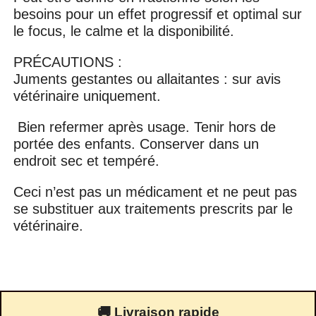
besoins pour un effet progressif et optimal sur
le focus, le calme et la disponibilité.
PRÉCAUTIONS :
Juments gestantes ou allaitantes : sur avis
vétérinaire uniquement.
Bien refermer après usage. Tenir hors de
portée des enfants. Conserver dans un
endroit sec et tempéré.
Ceci n’est pas un médicament et ne peut pas
se substituer aux traitements prescrits par le
vétérinaire.
🚚 Livraison rapide