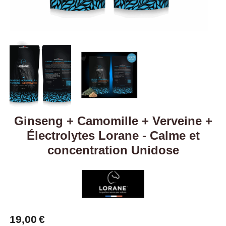
Ginseng + Camomille + Verveine +
Électrolytes Lorane - Calme et
concentration Unidose
19,00
€