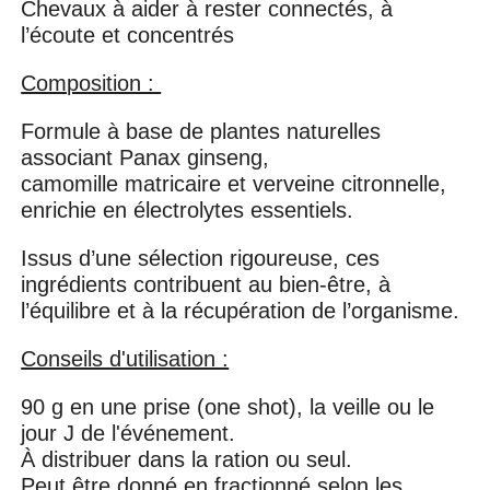
Chevaux à aider à rester connectés, à
l’écoute et concentrés
Composition :
Formule à base de plantes naturelles
associant Panax ginseng,
camomille matricaire et verveine citronnelle,
enrichie en électrolytes essentiels.
Issus d’une sélection rigoureuse, ces
ingrédients contribuent au bien-être, à
l’équilibre et à la récupération de l’organisme.
Conseils d'utilisation :
90 g en une prise (one shot), la veille ou le
jour J de l'événement.
À distribuer dans la ration ou seul.
Peut être donné en fractionné selon les