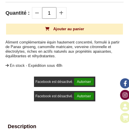
Quantité :
Ajouter au panier
Aliment complémentaire équin hautement concentré, formulé à partir
de Panax ginseng, camomille matricaire, verveine citronnelle et
électrolytes, riches en actifs naturels aux propriétés apaisantes,
équilibrantes et réhydratantes.
En stock - Expédition sous 48h
Facebook est désactivé.
Autoriser
Facebook est désactivé.
Autoriser
Description