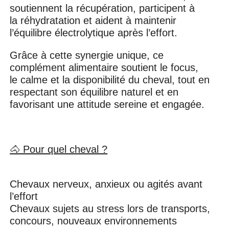
soutiennent la récupération, participent à
la réhydratation et aident à maintenir
l’équilibre électrolytique après l’effort.
Grâce à cette synergie unique, ce
complément alimentaire soutient le focus,
le calme et la disponibilité du cheval, tout en
respectant son équilibre naturel et en
favorisant une attitude sereine et engagée.
🐴 Pour quel cheval ?
Chevaux nerveux, anxieux ou agités avant
l’effort
Chevaux sujets au stress lors de transports,
concours, nouveaux environnements