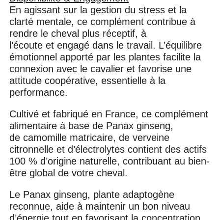
En agissant sur la gestion du stress et la
clarté mentale, ce complément contribue à
rendre le cheval plus réceptif, à
l’écoute et engagé dans le travail. L’équilibre
émotionnel apporté par les plantes facilite la
connexion avec le cavalier et favorise une
attitude coopérative, essentielle à la
performance.
Cultivé et fabriqué en France, ce complément
alimentaire à base de Panax ginseng,
de camomille matricaire, de verveine
citronnelle et d’électrolytes contient des actifs
100 % d’origine naturelle, contribuant au bien-
être global de votre cheval.
Le Panax ginseng, plante adaptogène
reconnue, aide à maintenir un bon niveau
d’énergie tout en favorisant la concentration,