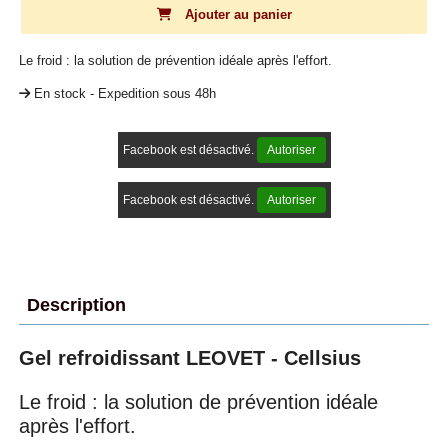
Ajouter au panier
Le froid : la solution de prévention idéale après l'effort.
En stock - Expedition sous 48h
Facebook est désactivé.
Autoriser
Facebook est désactivé.
Autoriser
Description
Gel refroidissant LEOVET - Cellsius
Le froid : la solution de prévention idéale
après l'effort.