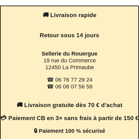
🚚 Livraison rapide
Retour sous 14 jours
Sellerie du Rouergue
19 rue du Commerce
12450 La Primaube
☎ 06 76 77 29 24
☎ 06 08 07 56 58
🚚 Livraison gratuite dès 70 € d’achat
💳 Paiement CB en 3× sans frais à partir de 150 €
🔒 Paiement 100 % sécurisé