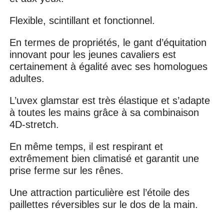
Flexible, scintillant et fonctionnel.
En termes de propriétés, le gant d’équitation
innovant pour les jeunes cavaliers est
certainement à égalité avec ses homologues
adultes.
L’uvex glamstar est très élastique et s’adapte
à toutes les mains grâce à sa combinaison
4D-stretch.
En même temps, il est respirant et
extrêmement bien climatisé et garantit une
prise ferme sur les rênes.
Une attraction particulière est l’étoile des
paillettes réversibles sur le dos de la main.