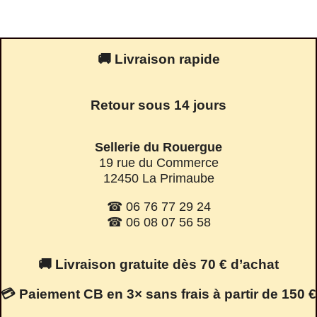
🚚 Livraison rapide
Retour sous 14 jours
Sellerie du Rouergue
19 rue du Commerce
12450 La Primaube
☎ 06 76 77 29 24
☎ 06 08 07 56 58
🚚 Livraison gratuite dès 70 € d’achat
💳 Paiement CB en 3× sans frais à partir de 150 €