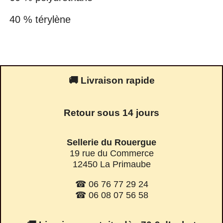
40 % térylène
🚚 Livraison rapide
Retour sous 14 jours
Sellerie du Rouergue
19 rue du Commerce
12450 La Primaube
☎ 06 76 77 29 24
☎ 06 08 07 56 58