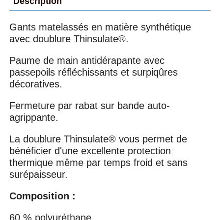
Description
Gants matelassés en matière synthétique
avec doublure Thinsulate®.
Paume de main antidérapante avec
passepoils réfléchissants et surpiqûres
décoratives.
Fermeture par rabat sur bande auto-
agrippante.
La doublure Thinsulate® vous permet de
bénéficier d'une excellente protection
thermique même par temps froid et sans
surépaisseur.
Composition :
60 % polyuréthane