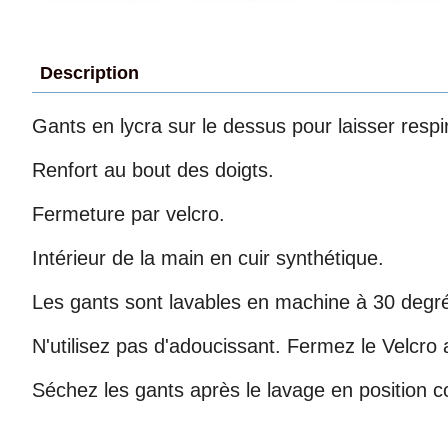
Description
Gants en lycra sur le dessus pour laisser respi
Renfort au bout des doigts.
Fermeture par velcro.
Intérieur de la main en cuir synthétique.
Les gants sont lavables en machine à 30 degr
N'utilisez pas d'adoucissant. Fermez le Velcro a
Séchez les gants après le lavage en position c