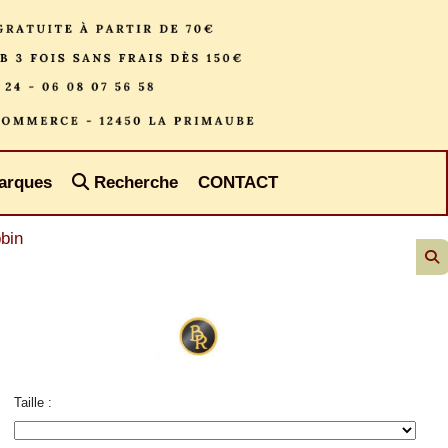
arques
Recherche
CONTACT
bin
Taille :