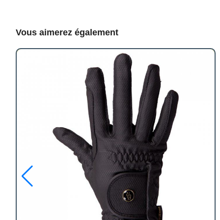
Vous aimerez également