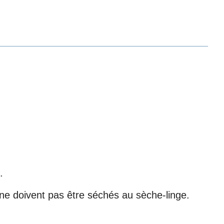
.
 ne doivent pas être séchés au sèche-linge.