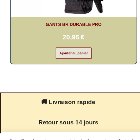
GANTS BR DURABLE PRO
20,95
€
Ajouter au panier
🚚 Livraison rapide
Retour sous 14 jours