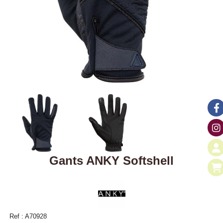
Gants ANKY Softshell
Ref :
A70928