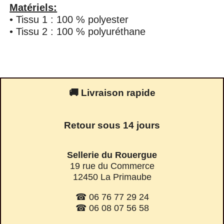
Matériels:
• Tissu 1 : 100 % polyester
• Tissu 2 : 100 % polyuréthane
🚚 Livraison rapide
Retour sous 14 jours
Sellerie du Rouergue
19 rue du Commerce
12450 La Primaube
☎ 06 76 77 29 24
☎ 06 08 07 56 58