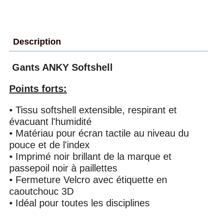
Description
Gants ANKY Softshell
Points forts:
• Tissu softshell extensible, respirant et
évacuant l'humidité
• Matériau pour écran tactile au niveau du
pouce et de l'index
• Imprimé noir brillant de la marque et
passepoil noir à paillettes
• Fermeture Velcro avec étiquette en
caoutchouc 3D
• Idéal pour toutes les disciplines