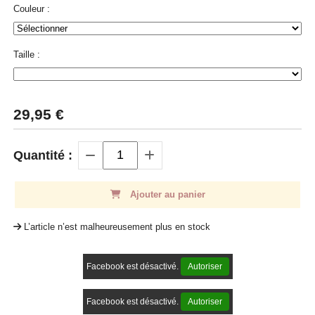
Couleur :
Taille :
29,95
€
Quantité :
Ajouter au panier
L’article n’est malheureusement plus en stock
Facebook est désactivé.
Autoriser
Facebook est désactivé.
Autoriser