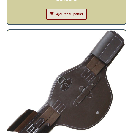
Ajouter au panier