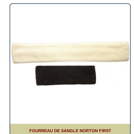
FOURREAU DE SANGLE NORTON FIRST