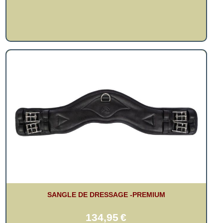
SANGLE DE DRESSAGE -PREMIUM
134,95
€