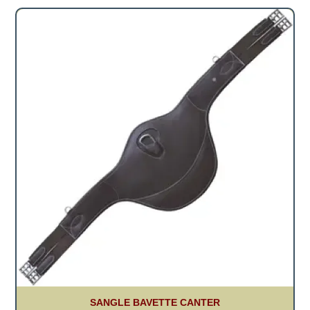
SANGLE BAVETTE CANTER