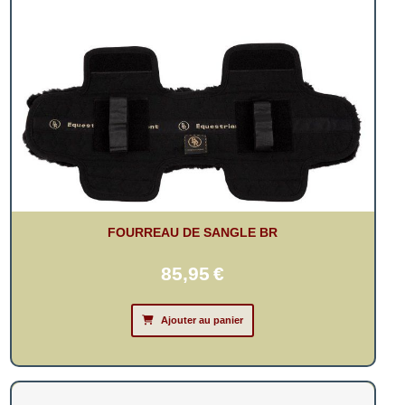
FOURREAU DE SANGLE BR
85,95
€
Ajouter au panier