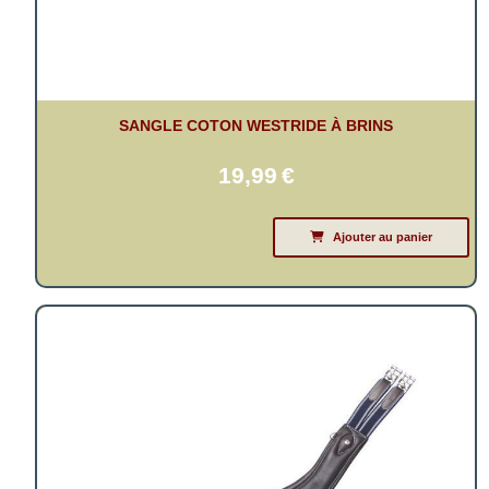
SANGLE COTON WESTRIDE À BRINS
19,99
€
Ajouter au panier