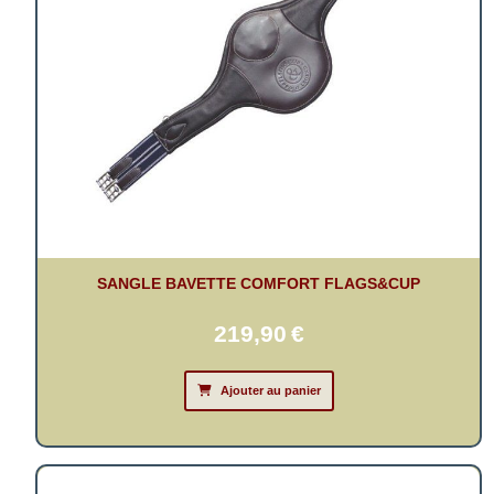
SANGLE BAVETTE COMFORT FLAGS&CUP
219,90
€
Ajouter au panier