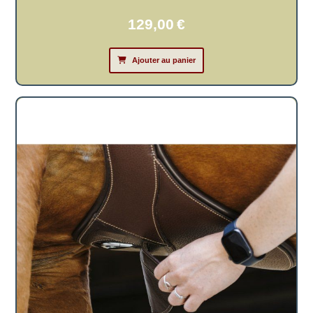
129,00
€
Ajouter au panier