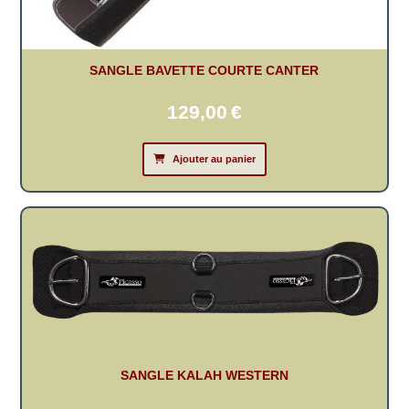
SANGLE BAVETTE COURTE CANTER
129,00
€
Ajouter au panier
SANGLE KALAH WESTERN