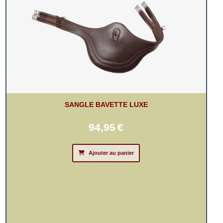
SANGLE BAVETTE LUXE
94,95
€
Ajouter au panier