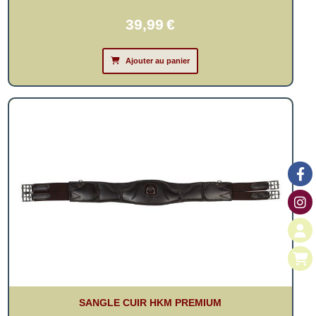
39,99
€
Ajouter au panier
SANGLE CUIR HKM PREMIUM