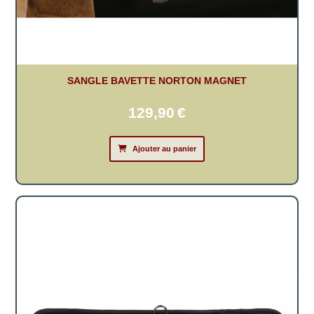
SANGLE BAVETTE NORTON MAGNET
129,90
€
Ajouter au panier