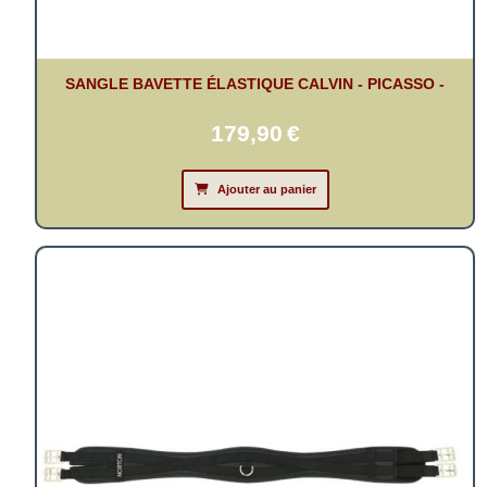
SANGLE BAVETTE ÉLASTIQUE CALVIN - PICASSO -
179,90
€
Ajouter au panier