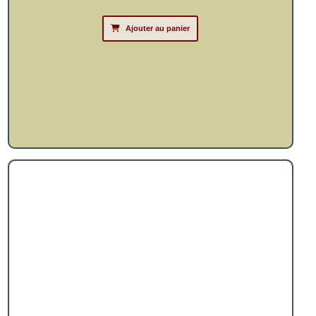
Ajouter au panier