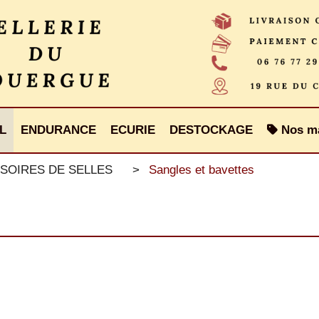
L
ENDURANCE
ECURIE
DESTOCKAGE
Nos m
SOIRES DE SELLES
Sangles et bavettes