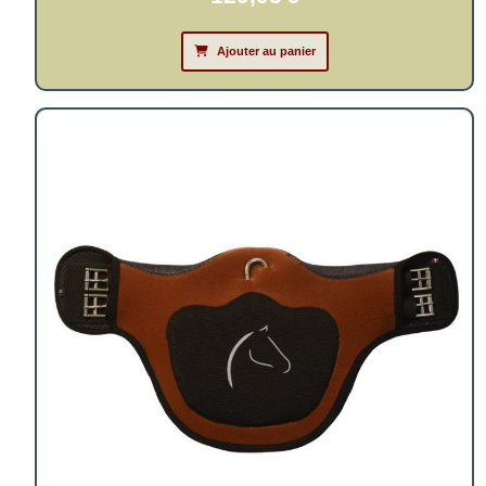
Ajouter au panier