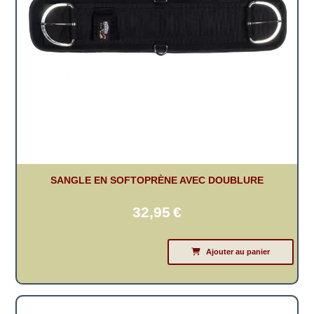
SANGLE EN SOFTOPRÈNE AVEC DOUBLURE
32,95
€
Ajouter au panier