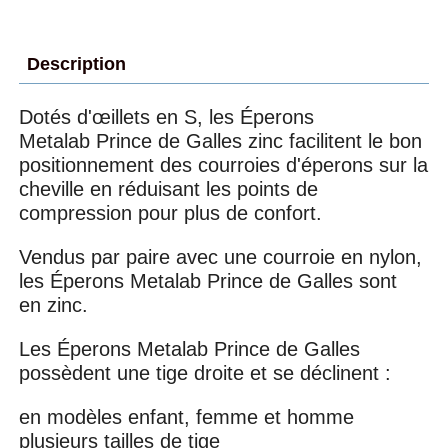
Description
Dotés d'œillets en S, les Éperons
Metalab Prince de Galles zinc facilitent le bon
positionnement des courroies d'éperons sur la
cheville en réduisant les points de
compression pour plus de confort.
Vendus par paire avec une courroie en nylon,
les Éperons Metalab Prince de Galles sont
en zinc.
Les Éperons Metalab Prince de Galles
possèdent une tige droite et se déclinent :
en modèles enfant, femme et homme
plusieurs tailles de tige