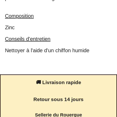
Composition
Zinc
Conseils d'entretien
Nettoyer à l'aide d'un chiffon humide
🚚 Livraison rapide
Retour sous 14 jours
Sellerie du Rouergue