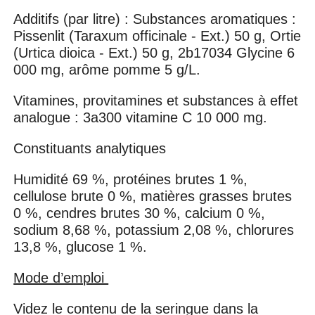
Additifs (par litre) : Substances aromatiques :
Pissenlit (Taraxum officinale - Ext.) 50 g, Ortie
(Urtica dioica - Ext.) 50 g, 2b17034 Glycine 6
000 mg, arôme pomme 5 g/L.
Vitamines, provitamines et substances à effet
analogue : 3a300 vitamine C 10 000 mg.
Constituants analytiques
Humidité 69 %, protéines brutes 1 %,
cellulose brute 0 %, matières grasses brutes
0 %, cendres brutes 30 %, calcium 0 %,
sodium 8,68 %, potassium 2,08 %, chlorures
13,8 %, glucose 1 %.
Mode d’emploi
Videz le contenu de la seringue dans la