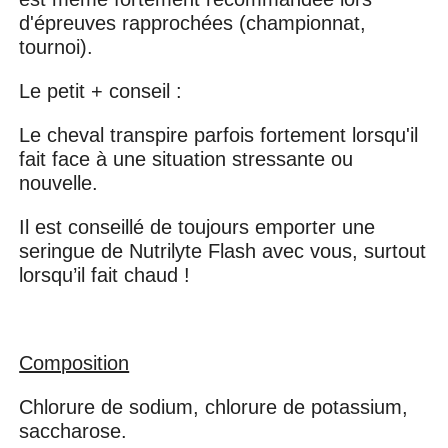
d'épreuves rapprochées (championnat,
tournoi).
Le petit + conseil :
Le cheval transpire parfois fortement lorsqu'il
fait face à une situation stressante ou
nouvelle.
Il est conseillé de toujours emporter une
seringue de Nutrilyte Flash avec vous, surtout
lorsqu’il fait chaud !
Composition
Chlorure de sodium, chlorure de potassium,
saccharose.