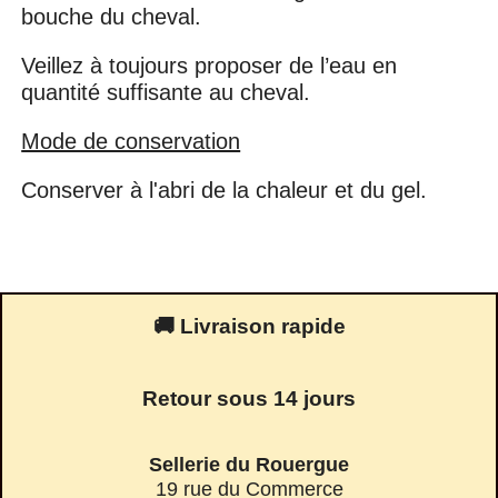
bouche du cheval.
Veillez à toujours proposer de l’eau en
quantité suffisante au cheval.
Mode de conservation
Conserver à l'abri de la chaleur et du gel.
🚚 Livraison rapide
Retour sous 14 jours
Sellerie du Rouergue
19 rue du Commerce