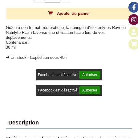
Ajouter au panier
Grâce à son format très pratique, la seringue d'Électrolytes Ravene
Nutrilyte Flash favorise une utilisation facile lors de vos
déplacements.
Contenance :
30 ml
En stock - Expédition sous 48h
Facebook est désactivé.
Autoriser
Facebook est désactivé.
Autoriser
Description