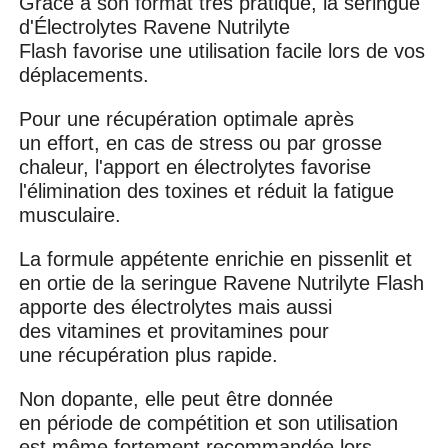
Grâce à son format très pratique, la seringue
d'Électrolytes Ravene Nutrilyte
Flash favorise une utilisation facile lors de vos
déplacements.
Pour une récupération optimale après
un effort, en cas de stress ou par grosse
chaleur, l'apport en électrolytes favorise
l'élimination des toxines et réduit la fatigue
musculaire.
La formule appétente enrichie en pissenlit et
en ortie de la seringue Ravene Nutrilyte Flash
apporte des électrolytes mais aussi
des vitamines et provitamines pour
une récupération plus rapide.
Non dopante, elle peut être donnée
en période de compétition et son utilisation
est même fortement recommandée lors